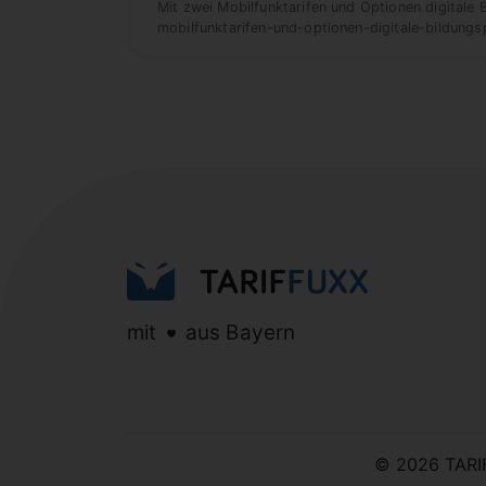
Mit zwei Mobilfunktarifen und Optionen digitale
mobilfunktarifen-und-optionen-digitale-bildung
mit
aus Bayern
© 2026 TAR