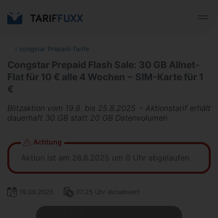
‹
congstar Prepaid-Tarife
Congstar Prepaid Flash Sale: 30 GB Allnet-
Flat für 10 € alle 4 Wochen − SIM-Karte für 1
€
Blitzaktion vom 19.8. bis 25.8.2025 − Aktionstarif erhält
dauerhaft 30 GB statt 20 GB Datenvolumen
Achtung
Aktion ist am 26.8.2025 um 0 Uhr abgelaufen
19.08.2025
07:25 Uhr aktualisiert