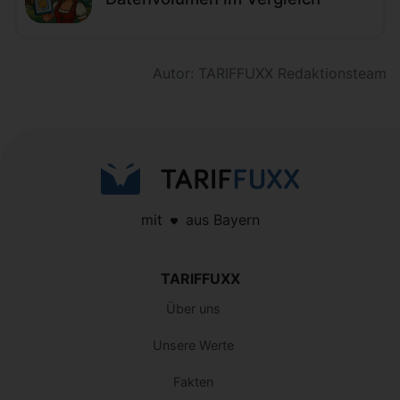
Autor: TARIFFUXX Redaktionsteam
mit
aus Bayern
TARIFFUXX
Über uns
Unsere Werte
Fakten