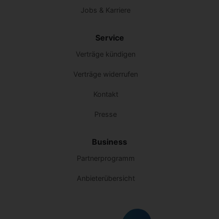
Jobs & Karriere
Service
Verträge kündigen
Verträge widerrufen
Kontakt
Presse
Business
Partnerprogramm
Anbieterübersicht