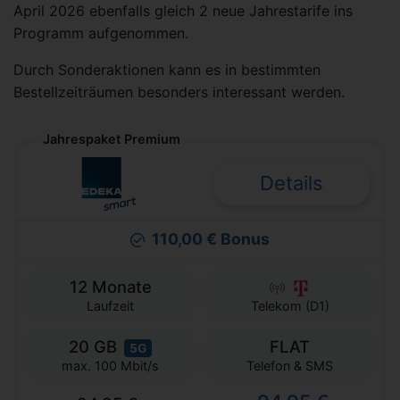
April 2026 ebenfalls gleich 2 neue Jahrestarife ins
Programm aufgenommen.
Durch Sonderaktionen kann es in bestimmten
Bestellzeiträumen besonders interessant werden.
Jahrespaket Premium
Details
110,00 € Bonus
12 Monate
Laufzeit
Telekom (D1)
20 GB
FLAT
5G
Telefon & SMS
max. 100 Mbit/s