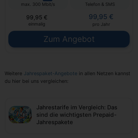
Telefon & SMS
max. 300 Mbit/s
99,95 €
99,95 €
einmalig
pro Jahr
Zum Angebot
Weitere
Jahrespaket-Angebote
in allen Netzen kannst
du hier bei uns vergleichen:
Jahrestarife im Vergleich: Das
sind die wichtigsten Prepaid-
Jahrespakete