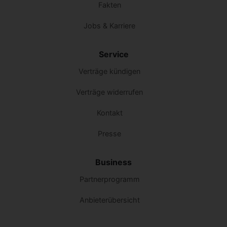
Fakten
Jobs & Karriere
Service
Verträge kündigen
Verträge widerrufen
Kontakt
Presse
Business
Partnerprogramm
Anbieterübersicht