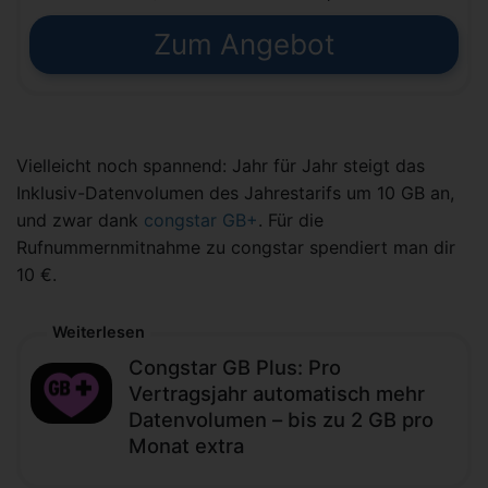
Zum Angebot
Vielleicht noch spannend: Jahr für Jahr steigt das
Inklusiv-Datenvolumen des Jahrestarifs um 10 GB an,
und zwar dank
congstar GB+
. Für die
Rufnummernmitnahme zu congstar spendiert man dir
10 €.
Weiterlesen
Congstar GB Plus: Pro
Vertragsjahr automatisch mehr
Datenvolumen – bis zu 2 GB pro
Monat extra