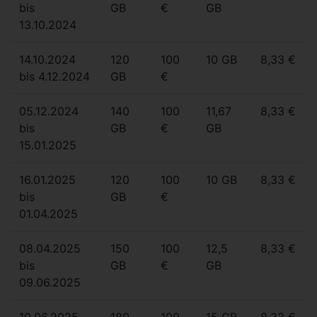
bis
GB
€
GB
13.10.2024
14.10.2024
120
100
10 GB
8,33 €
bis 4.12.2024
GB
€
05.12.2024
140
100
11,67
8,33 €
bis
GB
€
GB
15.01.2025
16.01.2025
120
100
10 GB
8,33 €
bis
GB
€
01.04.2025
08.04.2025
150
100
12,5
8,33 €
bis
GB
€
GB
09.06.2025
10.06.2025
180
100
15 GB
8,33 €