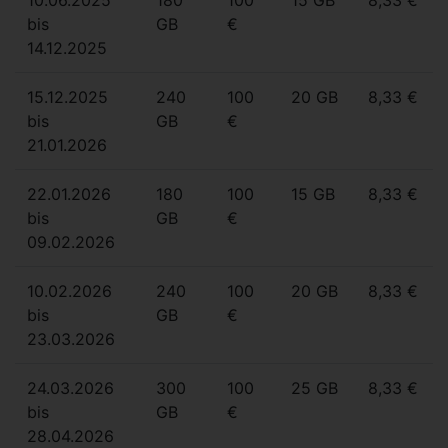
bis
GB
€
14.12.2025
15.12.2025
240
100
20 GB
8,33 €
bis
GB
€
21.01.2026
22.01.2026
180
100
15 GB
8,33 €
bis
GB
€
09.02.2026
10.02.2026
240
100
20 GB
8,33 €
bis
GB
€
23.03.2026
24.03.2026
300
100
25 GB
8,33 €
bis
GB
€
28.04.2026