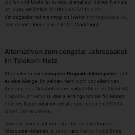
wollen und bestellst es erst einmal auf deinen Namen,
ist ja grundsätzlich für Prepaid-Tarife eine
Vertragsübernahme möglich (siehe
Informationsseite
).
Das dauert aber seine Zeit (10 Werktage).
Alternativen zum congstar Jahrespaket
im Telekom-Netz
Alternativen zum
congstar Prepaid-Jahrespaket
gibt
es eine Menge, im selben Netz wohl vor allem das
Angebot des Netzbetreibers selbst (
MagentaMobil 5G
Prepaid-Jahrestarif
), das allerdings Monat für Monat
frisches Datenvolumen erhält, oder eben die
EDEKA
smart Jahrespakete
.
Darüber hinaus hat congstar bei seinen Prepaid-
Discounter-Marken
ja! mobil
und
Penny Mobil
Ende