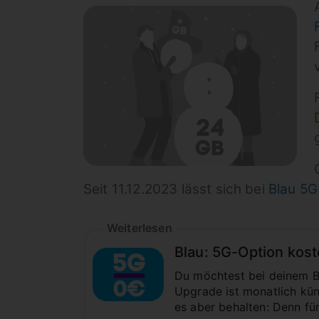
Seit 11.12.2023 lässt sich bei
Blau 5G
Weiterlesen
Blau: 5G-Option kost
Du möchtest bei deinem B
Upgrade ist monatlich kün
es aber behalten: Denn fü