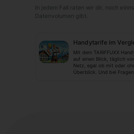
In jedem Fall raten wir dir, noch ein
Datenvolumen gibt.
Handytarife im Vergl
Mit dem TARIFFUXX Handyta
auf einen Blick, täglich 
Netz, egal ob mit oder oh
Überblick. Und bei Fragen 