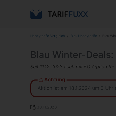
Handytarife-Vergleich
Blau Handytarife
Blau Win
Blau Winter-Deals:
Seit 11.12.2023 auch mit 5G-Option für 
Achtung
Aktion ist am 18.1.2024 um 0 Uhr
30.11.2023