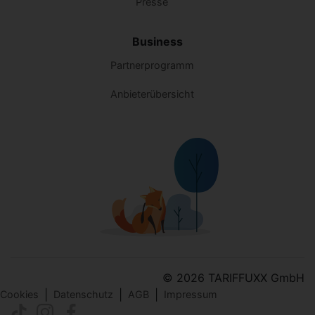
Presse
Business
Partnerprogramm
Anbieterübersicht
© 2026 TARIFFUXX GmbH
|
|
|
Cookies
Datenschutz
AGB
Impressum