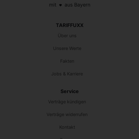
mit
aus Bayern
TARIFFUXX
Über uns
Unsere Werte
Fakten
Jobs & Karriere
Service
Verträge kündigen
Verträge widerrufen
Kontakt