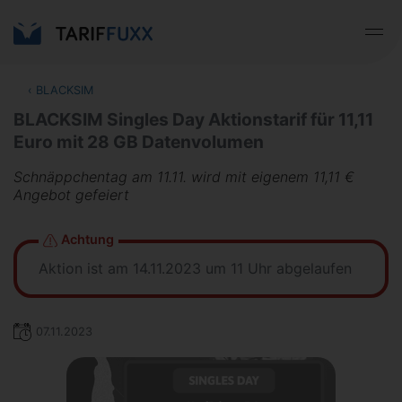
‹
BLACKSIM
BLACKSIM Singles Day Aktionstarif für 11,11
Euro mit 28 GB Datenvolumen
Schnäppchentag am 11.11. wird mit eigenem 11,11 €
Angebot gefeiert
Achtung
Aktion ist am 14.11.2023 um 11 Uhr abgelaufen
07.11.2023