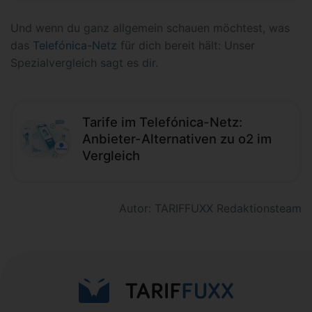
Und wenn du ganz allgemein schauen möchtest, was
das
Telefónica-Netz
für dich bereit hält: Unser
Spezialvergleich sagt es dir.
Tarife im Telefónica-Netz:
Anbieter-Alternativen zu o2 im
Vergleich
Autor: TARIFFUXX Redaktionsteam