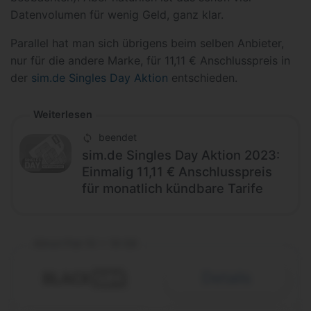
Datenvolumen für wenig Geld, ganz klar.
Parallel hat man sich übrigens beim selben Anbieter,
nur für die andere Marke, für 11,11 € Anschlusspreis in
der
sim.de Singles Day Aktion
entschieden.
Weiterlesen
beendet
sim.de Singles Day Aktion 2023:
Einmalig 11,11 € Anschlusspreis
für monatlich kündbare Tarife
Allnet Flat 10 + 18 GB
Details