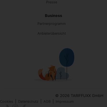
Presse
Business
Partnerprogramm
Anbieterübersicht
© 2026 TARIFFUXX GmbH
|
|
|
Cookies
Datenschutz
AGB
Impressum