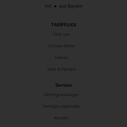
mit
aus Bayern
TARIFFUXX
Über uns
Unsere Werte
Fakten
Jobs & Karriere
Service
Verträge kündigen
Verträge widerrufen
Kontakt