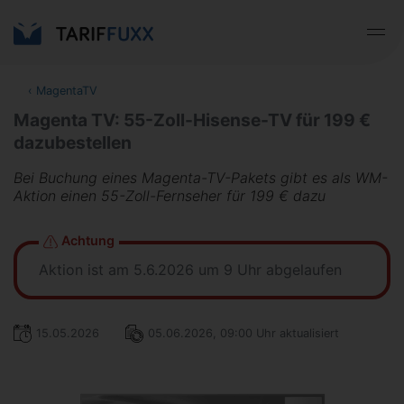
‹
MagentaTV
Magenta TV: 55-Zoll-Hisense-TV für 199 €
dazubestellen
Bei Buchung eines Magenta-TV-Pakets gibt es als WM-
Aktion einen 55-Zoll-Fernseher für 199 € dazu
Achtung
Aktion ist am 5.6.2026 um 9 Uhr abgelaufen
15.05.2026
05.06.2026, 09:00 Uhr aktualisiert