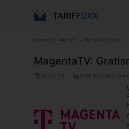
Streaming
MagentaTV
MagentaTV Cashback
MagentaTV: Gratis
04.08.2026
07.08.2026, 16:34 Uhr a