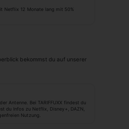
it Netflix 12 Monate lang mit 50%
berblick bekommst du auf unserer
 oder Antenne. Bei TARIFFUXX findest du
t du Infos zu Netflix, Disney+, DAZN,
genfreien Nutzung.