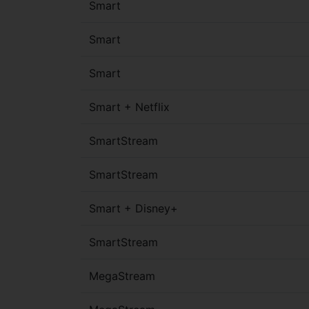
Smart
Smart
Smart
Smart + Netflix
SmartStream
SmartStream
Smart + Disney+
SmartStream
MegaStream