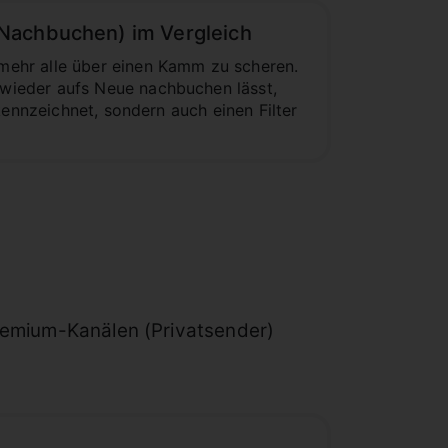
e Nachbuchen) im Vergleich
mehr alle über einen Kamm zu scheren.
wieder aufs Neue nachbuchen lässt,
kennzeichnet, sondern auch einen Filter
Premium-Kanälen (Privatsender)