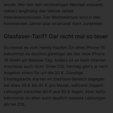
wurde. Wer hier den rechtzeitigen Wechsel verpasst,
riskiert langfristig den Verlust seines
Internetanschlusses. Der Wechseldruck wird in den
kommenden Jahren also strukturell stark zunehmen.
Glasfaser-Tarif? Gar nicht mal so teuer
Du kennst es vom Handy-Kaufen: Ein altes iPhone 14
bekommst du deutlich günstiger als das neue iPhone
18 direkt am Release-Tag. Anders ist es beim Internet-
Anschluss auch nicht: Einen DSL-Vertrag gibt's je nach
Angebot schon für um die 20 €. Günstige
Einstiegstarife starten im Glasfaser-Bereich dagegen
bei etwa 35 € bis 45 € pro Monat, während Gigabit-
Leitungen zwischen 60 € und 90 € liegen. Aber dafür
bekommst du eben auch deutlich bessere Leistungen
als bei DSL.