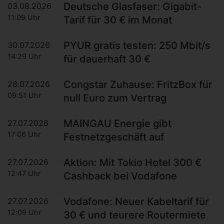
Deutsche Glasfaser: Gigabit-
03.08.2026
11:09 Uhr
Tarif für 30 € im Monat
PYUR gratis testen: 250 Mbit/s
30.07.2026
14:29 Uhr
für dauerhaft 30 €
Congstar Zuhause: FritzBox für
28.07.2026
09:51 Uhr
null Euro zum Vertrag
MAINGAU Energie gibt
27.07.2026
17:06 Uhr
Festnetzgeschäft auf
Aktion: Mit Tokio Hotel 300 €
27.07.2026
12:47 Uhr
Cashback bei Vodafone
Vodafone: Neuer Kabeltarif für
27.07.2026
12:09 Uhr
30 € und teurere Routermiete