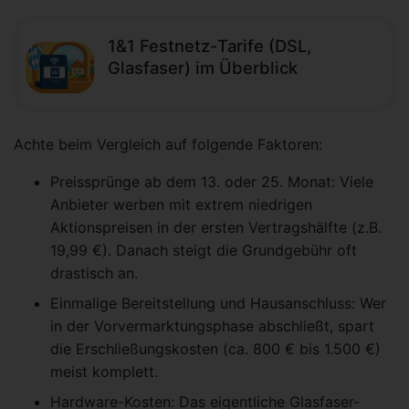
1&1 Festnetz-Tarife (DSL,
Glasfaser) im Überblick
Achte beim Vergleich auf folgende Faktoren:
Preissprünge ab dem 13. oder 25. Monat: Viele
Anbieter werben mit extrem niedrigen
Aktionspreisen in der ersten Vertragshälfte (z.B.
19,99 €). Danach steigt die Grundgebühr oft
drastisch an.
Einmalige Bereitstellung und Hausanschluss: Wer
in der Vorvermarktungsphase abschließt, spart
die Erschließungskosten (ca. 800 € bis 1.500 €)
meist komplett.
Hardware-Kosten: Das eigentliche Glasfaser-