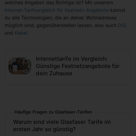
welches Angebot das Richtige ist? Mit unserem
Internet-Tarifvergleich für Festnetz-Angebote
kannst
du alle Technologien, die an deiner Wohnadresse
möglich sind, gegenüberstellen lassen, also auch
DSL
und
Kabel
.
Internettarife im Vergleich:
Günstige Festnetzangebote für
dein Zuhause
Häufige Fragen zu Glasfaser-Tarifen
Warum sind viele Glasfaser Tarife im
ersten Jahr so günstig?