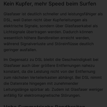
Kein Kupfer, mehr Speed beim Surfen
Glasfaser ist deutlich schneller und leistungsfähiger als
DSL, weil Daten nicht über Kupferleitungen als
elektrische Signale, sondern über Glasfaserkabel als
Lichtsignale übertragen werden. Dadurch können
wesentlich höhere Bandbreiten erreicht werden,
während Signalverluste und Störeinflüsse deutlich
geringer ausfallen.
Im Gegensatz zu DSL bleibt die Geschwindigkeit bei
Glasfaser auch über größere Entfernungen nahezu
konstant, da die Leistung nicht von der Entfernung
zum nächsten Verteilerkasten abhängt. Bei DSL nimmt
die Datenrate hingegen mit zunehmender
Leitungslänge spürbar ab. Zudem ist Glasfaser weniger
anfällig für elektromagnetische Störungen.