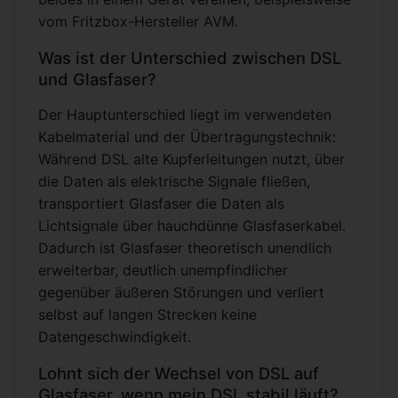
vom Fritzbox-Hersteller AVM.
Was ist der Unterschied zwischen DSL
und Glasfaser?
Der Hauptunterschied liegt im verwendeten
Kabelmaterial und der Übertragungstechnik:
Während DSL alte Kupferleitungen nutzt, über
die Daten als elektrische Signale fließen,
transportiert Glasfaser die Daten als
Lichtsignale über hauchdünne Glasfaserkabel.
Dadurch ist Glasfaser theoretisch unendlich
erweiterbar, deutlich unempfindlicher
gegenüber äußeren Störungen und verliert
selbst auf langen Strecken keine
Datengeschwindigkeit.
Lohnt sich der Wechsel von DSL auf
Glasfaser, wenn mein DSL stabil läuft?