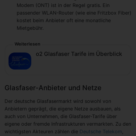
Modem (ONT) ist in der Regel gratis. Ein
passender WLAN-Router (wie eine Fritzbox Fiber)
kostet beim Anbieter oft eine monatliche
Mietgebühr.
Weiterlesen
o2 Glasfaser Tarife im Überblick
Glasfaser-Anbieter und Netze
Der deutsche Glasfasermarkt wird sowohl von
Anbietern geprägt, die eigene Netze ausbauen, als
auch von Unternehmen, die Glasfaser-Tarife über
eigene oder fremde Infrastrukturen vermarkten. Zu den
wichtigsten Akteuren zählen die
Deutsche Telekom
,