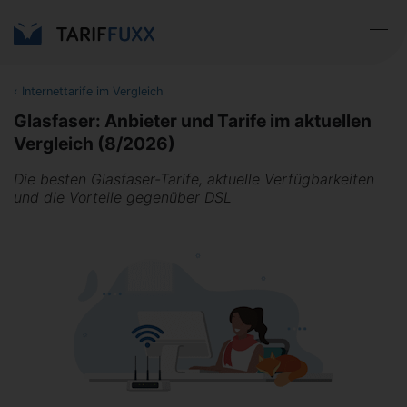
‹
Internettarife im Vergleich
Glasfaser: Anbieter und Tarife im aktuellen
Vergleich (8/2026)
Die besten Glasfaser-Tarife, aktuelle Verfügbarkeiten
und die Vorteile gegenüber DSL