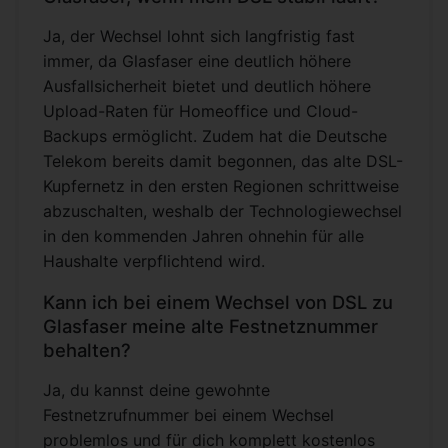
Ja, der Wechsel lohnt sich langfristig fast
immer, da Glasfaser eine deutlich höhere
Ausfallsicherheit bietet und deutlich höhere
Upload-Raten für Homeoffice und Cloud-
Backups ermöglicht. Zudem hat die Deutsche
Telekom bereits damit begonnen, das alte DSL-
Kupfernetz in den ersten Regionen schrittweise
abzuschalten, weshalb der Technologiewechsel
in den kommenden Jahren ohnehin für alle
Haushalte verpflichtend wird.
Kann ich bei einem Wechsel von DSL zu
Glasfaser meine alte Festnetznummer
behalten?
Ja, du kannst deine gewohnte
Festnetzrufnummer bei einem Wechsel
problemlos und für dich komplett kostenlos