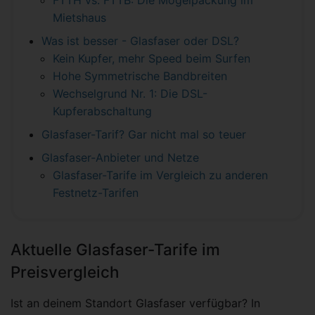
FTTH vs. FTTB: Die Mogelpackung im
Mietshaus
Was ist besser - Glasfaser oder DSL?
Kein Kupfer, mehr Speed beim Surfen
Hohe Symmetrische Bandbreiten
Wechselgrund Nr. 1: Die DSL-
Kupferabschaltung
Glasfaser-Tarif? Gar nicht mal so teuer
Glasfaser-Anbieter und Netze
Glasfaser-Tarife im Vergleich zu anderen
Festnetz-Tarifen
Aktuelle Glasfaser-Tarife im
Preisvergleich
Ist an deinem Standort Glasfaser verfügbar? In