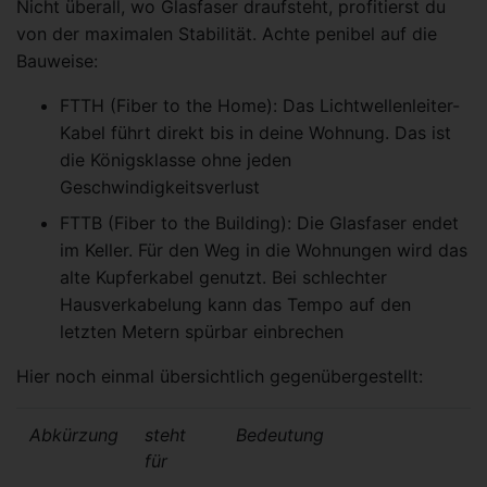
Nicht überall, wo Glasfaser draufsteht, profitierst du
von der maximalen Stabilität. Achte penibel auf die
Bauweise:
FTTH (Fiber to the Home): Das Lichtwellenleiter-
Kabel führt direkt bis in deine Wohnung. Das ist
die Königsklasse ohne jeden
Geschwindigkeitsverlust
FTTB (Fiber to the Building): Die Glasfaser endet
im Keller. Für den Weg in die Wohnungen wird das
alte Kupferkabel genutzt. Bei schlechter
Hausverkabelung kann das Tempo auf den
letzten Metern spürbar einbrechen
Hier noch einmal übersichtlich gegenübergestellt:
Abkürzung
steht
Bedeutung
für