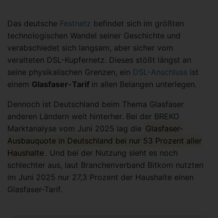
Das deutsche
Festnetz
befindet sich im größten
technologischen Wandel seiner Geschichte und
verabschiedet sich langsam, aber sicher vom
veralteten DSL-Kupfernetz. Dieses stößt längst an
seine physikalischen Grenzen, ein
DSL-Anschluss
ist
einem
Glasfaser-Tarif
in allen Belangen unterlegen.
Dennoch ist Deutschland beim Thema Glasfaser
anderen Ländern weit hinterher. Bei der BREKO
Marktanalyse vom Juni 2025 lag die
Glasfaser-
Ausbauquote in Deutschland bei nur 53 Prozent aller
Haushalte
. Und bei der Nutzung sieht es noch
schlechter aus, laut Branchenverband Bitkom nutzten
im Juni 2025 nur 27,3 Prozent der Haushalte einen
Glasfaser-Tarif.