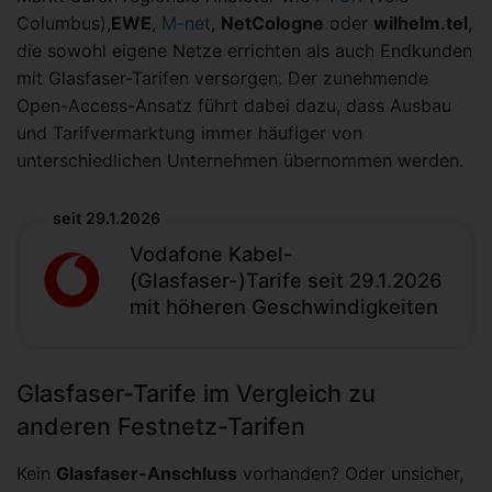
Columbus),
EWE
,
M-net
,
NetCologne
oder
wilhelm.tel
,
die sowohl eigene Netze errichten als auch Endkunden
mit Glasfaser-Tarifen versorgen. Der zunehmende
Open-Access-Ansatz führt dabei dazu, dass Ausbau
und Tarifvermarktung immer häufiger von
unterschiedlichen Unternehmen übernommen werden.
seit 29.1.2026
Vodafone Kabel-
(Glasfaser-)Tarife seit 29.1.2026
mit höheren Geschwindigkeiten
Glasfaser-Tarife im Vergleich zu
anderen Festnetz-Tarifen
Kein
Glasfaser-Anschluss
vorhanden? Oder unsicher,