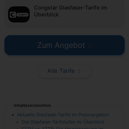
Congstar Glasfaser-Tarife im
Überblick
Zum Angebot
Alle Tarife
Inhaltsverzeichnis
Aktuelle Glasfaser-Tarife im Preisvergleich
Die Glasfaser-Tarifstufen im Überblick