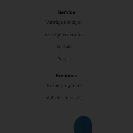
Service
Verträge kündigen
Verträge widerrufen
Kontakt
Presse
Business
Partnerprogramm
Anbieterübersicht