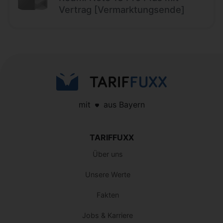
Vertrag [Vermarktungsende]
mit
aus Bayern
TARIFFUXX
Über uns
Unsere Werte
Fakten
Jobs & Karriere