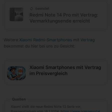
beendet
Redmi Note 14 Pro mit Vertrag:
Vermarktungsende erreicht
Weitere
Xiaomi Redmi-Smartphones mit Vertrag
bekommst du hier bei uns zu Gesicht:
Xiaomi Smartphones mit Vertrag
im Preisvergleich
Quellen
Xiaomi stellt die neue Redmi Note 13 Serie vor,
Pressemitteilung vom 16.1.2024,
https://www.presseportal.