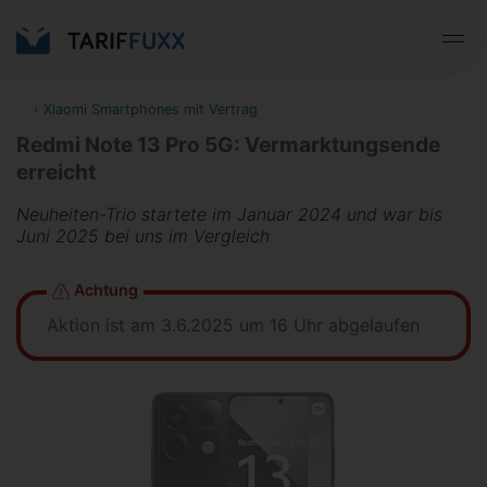
‹
Xiaomi Smartphones mit Vertrag
Redmi Note 13 Pro 5G: Vermarktungsende
erreicht
Neuheiten-Trio startete im Januar 2024 und war bis
Juni 2025 bei uns im Vergleich
Achtung
Aktion ist am 3.6.2025 um 16 Uhr abgelaufen