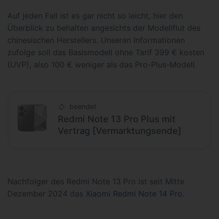
Auf jeden Fall ist es gar nicht so leicht, hier den
Überblick zu behalten angesichts der Modellflut des
chinesischen Herstellers. Unseren Informationen
zufolge soll das Basismodell ohne Tarif 399 € kosten
(UVP), also 100 € weniger als das Pro-Plus-Modell.
beendet
Redmi Note 13 Pro Plus mit
Vertrag [Vermarktungsende]
Nachfolger des Redmi Note 13 Pro ist seit Mitte
Dezember 2024 das
Xiaomi Redmi Note 14 Pro
.