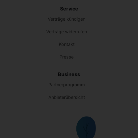
Service
Verträge kündigen
Verträge widerrufen
Kontakt
Presse
Business
Partnerprogramm
Anbieterübersicht