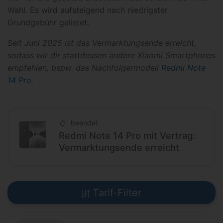
Wahl. Es wird aufsteigend nach niedrigster
Grundgebühr gelistet.
Seit Juni 2025 ist das Vermarktungsende erreicht,
sodass wir dir stattdessen andere Xiaomi Smartphones
empfehlen, bspw. das Nachfolgermodell
Redmi Note
14 Pro
.
beendet
Redmi Note 14 Pro mit Vertrag:
Vermarktungsende erreicht
Tarif-Filter