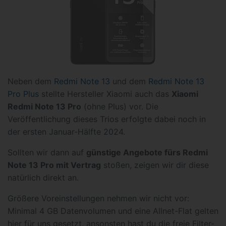
Neben dem
Redmi Note 13
und dem
Redmi Note 13
Pro Plus
stellte Hersteller Xiaomi auch das
Xiaomi
Redmi Note 13 Pro
(ohne Plus) vor. Die
Veröffentlichung dieses Trios erfolgte dabei noch in
der ersten Januar-Hälfte 2024.
Sollten wir dann auf
günstige Angebote fürs Redmi
Note 13 Pro mit Vertrag
stoßen, zeigen wir dir diese
natürlich direkt an.
Größere Voreinstellungen nehmen wir nicht vor:
Minimal 4 GB Datenvolumen und eine Allnet-Flat gelten
hier für uns gesetzt, ansonsten hast du die freie Filter-