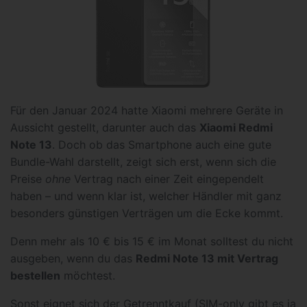
Für den Januar 2024 hatte Xiaomi mehrere Geräte in
Aussicht gestellt, darunter auch das
Xiaomi Redmi
Note 13
. Doch ob das Smartphone auch eine gute
Bundle-Wahl darstellt, zeigt sich erst, wenn sich die
Preise
ohne
Vertrag nach einer Zeit eingependelt
haben – und wenn klar ist, welcher Händler mit ganz
besonders günstigen Verträgen um die Ecke kommt.
Denn mehr als 10 € bis 15 € im Monat solltest du nicht
ausgeben, wenn du das
Redmi Note 13 mit Vertrag
bestellen
möchtest.
Sonst eignet sich der Getrenntkauf (SIM-only gibt es ja