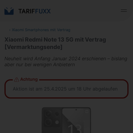
‹
Xiaomi Smartphones mit Vertrag
Xiaomi Redmi Note 13 5G mit Vertrag
[Vermarktungsende]
Neuheit wird Anfang Januar 2024 erschienen – bislang
aber nur bei wenigen Anbietern
Achtung
Aktion ist am 25.4.2025 um 18 Uhr abgelaufen