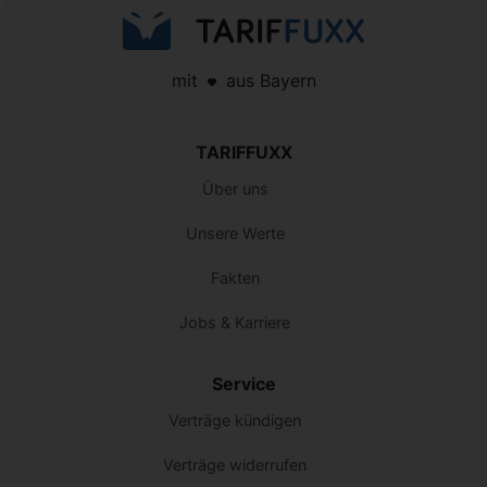
mit
aus Bayern
TARIFFUXX
Über uns
Unsere Werte
Fakten
Jobs & Karriere
Service
Verträge kündigen
Verträge widerrufen