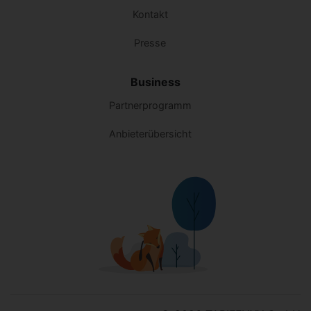
Kontakt
Presse
Business
Partnerprogramm
Anbieterübersicht