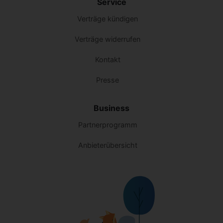
Service
Verträge kündigen
Verträge widerrufen
Kontakt
Presse
Business
Partnerprogramm
Anbieterübersicht