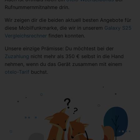
Rufnummernmitnahme drin.
Wir zeigen dir die beiden aktuell besten Angebote für
diese Mobilfunkmarke, die wir in unserem
Galaxy S25
Vergleichsrechner
finden konnten.
Unsere einzige Prämisse: Du möchtest bei der
Zuzahlung
nicht mehr als 350 € selbst in die Hand
nehmen, wenn du das Gerät zusammen mit einem
otelo-Tarif
buchst.