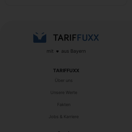
mit
aus Bayern
TARIFFUXX
Über uns
Unsere Werte
Fakten
Jobs & Karriere