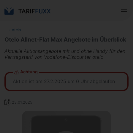
‹
otelo
Otelo Allnet-Flat Max Angebote im Überblick
Aktuelle Aktionsangebote mit und ohne Handy für den
Vertragstarif von Vodafone-Discounter otelo
Achtung
Aktion ist am 27.2.2025 um 0 Uhr abgelaufen
23.01.2025