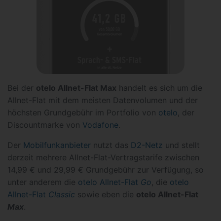
Bei der
otelo Allnet-Flat Max
handelt es sich um die
Allnet-Flat mit dem meisten Datenvolumen und der
höchsten Grundgebühr im Portfolio von
otelo
, der
Discountmarke von
Vodafone
.
Der
Mobilfunkanbieter
nutzt das
D2-Netz
und stellt
derzeit mehrere Allnet-Flat-Vertragstarife zwischen
14,99 € und 29,99 € Grundgebühr zur Verfügung, so
unter anderem die
otelo Allnet-Flat
Go
, die
otelo
Allnet-Flat
Classic
sowie eben die
otelo Allnet-Flat
Max
.