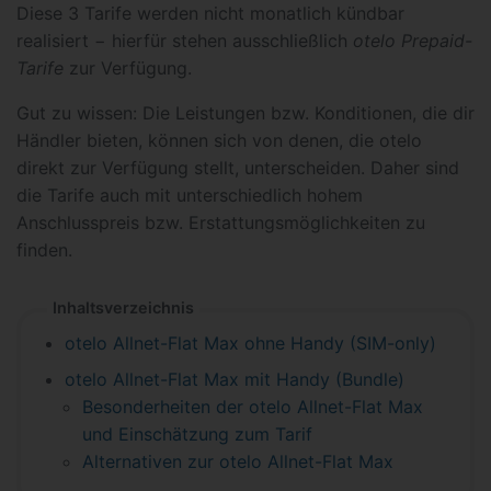
Diese 3 Tarife werden nicht monatlich kündbar
realisiert − hierfür stehen ausschließlich
otelo Prepaid-
Tarife
zur Verfügung.
Gut zu wissen: Die Leistungen bzw. Konditionen, die dir
Händler bieten, können sich von denen, die otelo
direkt zur Verfügung stellt, unterscheiden. Daher sind
die Tarife auch mit unterschiedlich hohem
Anschlusspreis bzw. Erstattungsmöglichkeiten zu
finden.
Inhaltsverzeichnis
otelo Allnet-Flat Max ohne Handy (SIM-only)
otelo Allnet-Flat Max mit Handy (Bundle)
Besonderheiten der otelo Allnet-Flat Max
und Einschätzung zum Tarif
Alternativen zur otelo Allnet-Flat Max