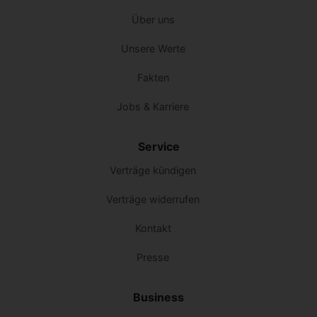
Über uns
Unsere Werte
Fakten
Jobs & Karriere
Service
Verträge kündigen
Verträge widerrufen
Kontakt
Presse
Business