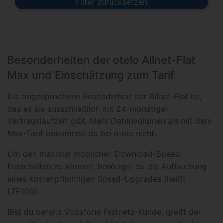
Filter zurücksetzen
Besonderheiten der otelo Allnet-Flat
Max und Einschätzung zum Tarif
Die angesprochene Besonderheit der Allnet-Flat ist,
das es sie ausschließlich mit 24-monatiger
Vertragslaufzeit gibt. Mehr Datenvolumen als mit dem
Max
-Tarif bekommst du bei otelo nicht.
Um den maximal möglichen Download-Speed
freischalten zu können, benötigst du die Aufbuchung
eines kostenpflichtigen Speed-Upgrades (heißt
LTE100).
Bist du bereits Vodafone Festnetz-Kunde, greift der