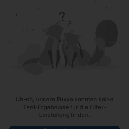
Uh-oh, unsere Füxxe konnten keine
Tarif-Ergebnisse für die Filter-
Einstellung finden.