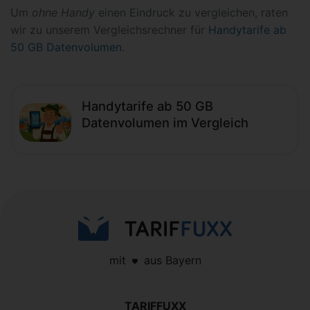
Um
ohne Handy
einen Eindruck zu vergleichen, raten
wir zu unserem Vergleichsrechner für
Handytarife ab
50 GB Datenvolumen
.
Handytarife ab 50 GB
Datenvolumen im Vergleich
mit
aus Bayern
TARIFFUXX