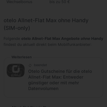
Wechselbonus
bis zu 50 €
otelo Allnet-Flat Max ohne Handy
(SIM-only)
Folgende
otelo Allnet-Flat Max Angebote
ohne
Handy
findest du aktuell direkt beim Mobilfunkanbieter:
Weiterlesen
beendet
Otelo Gutscheine für die otelo
Allnet-Flat Max: Entweder
günstiger oder mit mehr
Datenvolumen