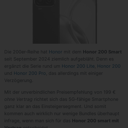
Die 200er-Reihe hat
Honor
mit dem
Honor 200 Smart
seit September 2024 ziemlich aufgebläht. Denn es
ergänzt die Serie rund um
Honor 200 Lite
,
Honor 200
und
Honor 200 Pro
, das allerdings mit einiger
Verzögerung.
Mit der unverbindlichen Preisempfehlung von 199 €
ohne Vertrag
richtet sich das 5G-fähige Smartphone
ganz klar an das Einsteigersegment. Und somit
kommen auch wirklich nur wenige Bundles überhaupt
infrage, wenn man sich für das
Honor 200 smart mit
Vertrag
entscheidet.