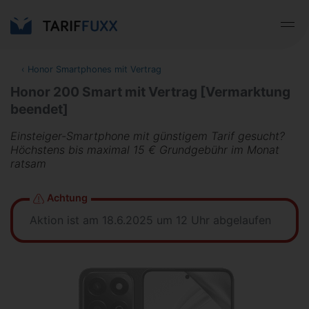
‹
Honor Smartphones mit Vertrag
Honor 200 Smart mit Vertrag [Vermarktung
beendet]
Einsteiger-Smartphone mit günstigem Tarif gesucht?
Höchstens bis maximal 15 € Grundgebühr im Monat
ratsam
Achtung
Aktion ist am 18.6.2025 um 12 Uhr abgelaufen