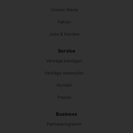
Unsere Werte
Fakten
Jobs & Karriere
Service
Verträge kündigen
Verträge widerrufen
Kontakt
Presse
Business
Partnerprogramm