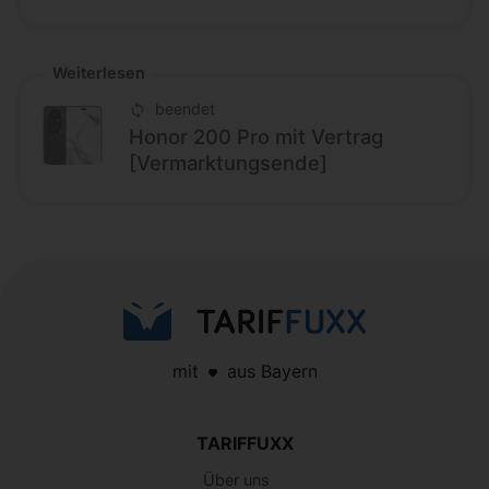
Weiterlesen
beendet
Honor 200 Pro mit Vertrag
[Vermarktungsende]
mit
aus Bayern
TARIFFUXX
Über uns