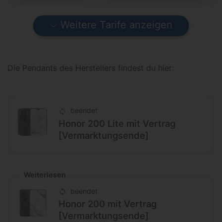
Weitere Tarife anzeigen
Die Pendants des Herstellers findest du hier:
beendet
Honor 200 Lite mit Vertrag
[Vermarktungsende]
Weiterlesen
beendet
Honor 200 mit Vertrag
[Vermarktungsende]