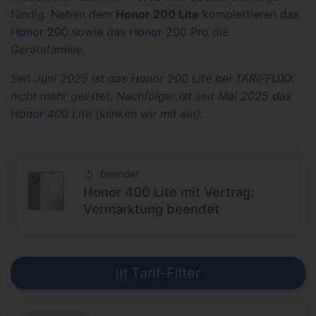
fündig. Neben dem
Honor 200 Lite
komplettieren das
Honor 200
sowie das
Honor 200 Pro
die
Gerätefamilie.
Seit Juni 2025 ist das Honor 200 Lite bei TARIFFUXX
nicht mehr gelistet. Nachfolger ist seit Mai 2025 das
Honor 400 Lite
(klinken wir mit ein).
beendet
Honor 400 Lite mit Vertrag:
Vermarktung beendet
Tarif-Filter