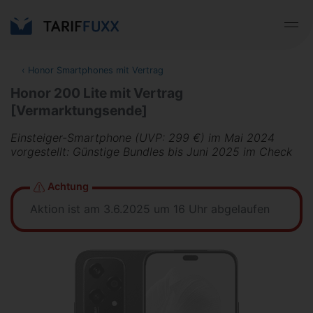
‹
Honor Smartphones mit Vertrag
Honor 200 Lite mit Vertrag
[Vermarktungsende]
Einsteiger-Smartphone (UVP: 299 €) im Mai 2024
vorgestellt: Günstige Bundles bis Juni 2025 im Check
Achtung
Aktion ist am 3.6.2025 um 16 Uhr abgelaufen