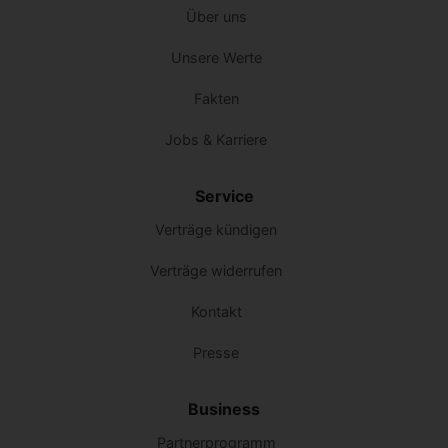
Über uns
Unsere Werte
Fakten
Jobs & Karriere
Service
Verträge kündigen
Verträge widerrufen
Kontakt
Presse
Business
Partnerprogramm