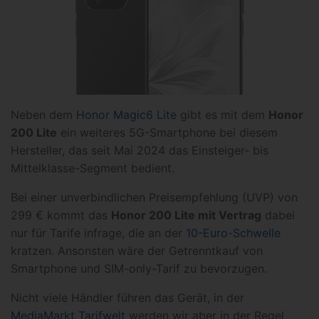
Neben dem
Honor Magic6 Lite
gibt es mit dem
Honor
200 Lite
ein weiteres 5G-Smartphone bei diesem
Hersteller, das seit Mai 2024 das Einsteiger- bis
Mittelklasse-Segment bedient.
Bei einer unverbindlichen Preisempfehlung (UVP) von
299 € kommt das
Honor 200 Lite mit Vertrag
dabei
nur für Tarife infrage, die an der
10-Euro-Schwelle
kratzen. Ansonsten wäre der Getrenntkauf von
Smartphone und SIM-only-Tarif zu bevorzugen.
Nicht viele Händler führen das Gerät, in der
MediaMarkt Tarifwelt
werden wir aber in der Regel