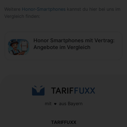
Weitere
Honor-Smartphones
kannst du hier bei uns im
Vergleich finden:
Honor Smartphones mit Vertrag:
Angebote im Vergleich
mit
aus Bayern
TARIFFUXX