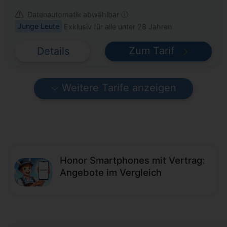
Datenautomatik abwählbar ⓘ
Junge Leute
Exklusiv für alle unter 28 Jahren
Zum Tarif
Details
Weitere Tarife anzeigen
Honor Smartphones mit Vertrag:
Angebote im Vergleich