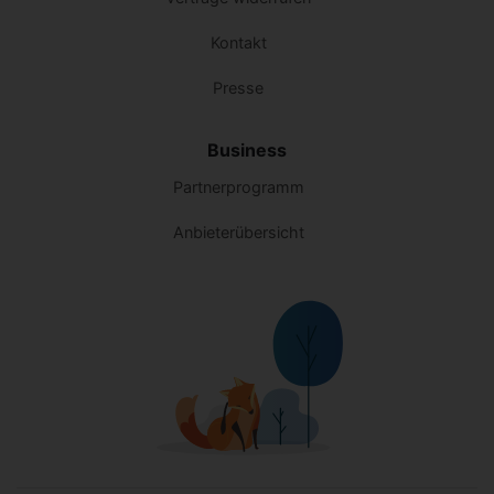
Kontakt
Presse
Business
Partnerprogramm
Anbieterübersicht