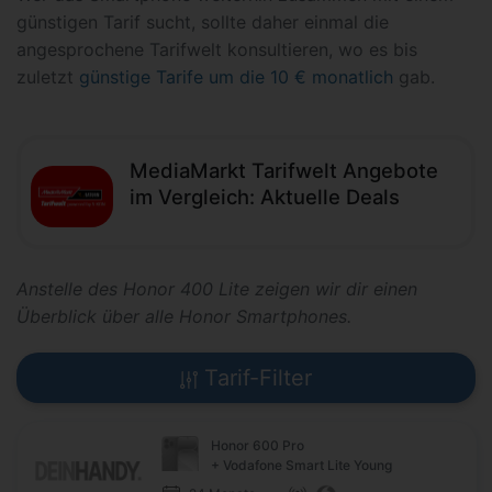
günstigen Tarif sucht, sollte daher einmal die
angesprochene Tarifwelt konsultieren, wo es bis
zuletzt
günstige Tarife um die 10 € monatlich
gab.
MediaMarkt Tarifwelt Angebote
im Vergleich: Aktuelle Deals
Anstelle des Honor 400 Lite zeigen wir dir einen
Überblick über alle Honor Smartphones.
Tarif-Filter
Honor 600 Pro
+ Vodafone Smart Lite Young