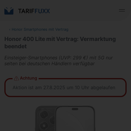
‹
Honor Smartphones mit Vertrag
Honor 400 Lite mit Vertrag: Vermarktung
beendet
Einsteiger-Smartphones (UVP: 299 €) mit 5G nur
selten bei deutschen Händlern verfügbar
Achtung
Aktion ist am 27.8.2025 um 10 Uhr abgelaufen