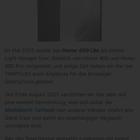
Im Mai 2025 wurde das
Honor 400 Lite
als kleiner
Light
-Ableger bzw. Sidekick von
Honor 400
und
Honor
400 Pro
vorgestellt, und einige Zeit hatten wir hier bei
TARIFFUXX auch Angebote für das Einsteiger-
Smartphone gelistet.
Seit Ende August 2025 verzichten wir hier aber auf
eine weitere Vermarktung, weil sich außer der
MediaMarkt Tarifwelt
kein anderer Händler (mehr) ans
Gerät traut und damit ein unabhängiger Vergleich
unmöglich wird.
Wer das Smartphone weiterhin zusammen mit einem