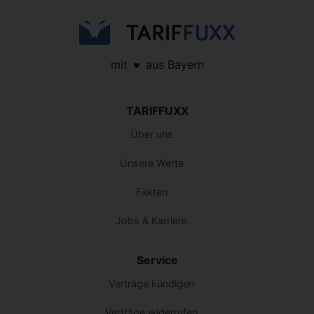
mit
aus Bayern
TARIFFUXX
Über uns
Unsere Werte
Fakten
Jobs & Karriere
Service
Verträge kündigen
Verträge widerrufen