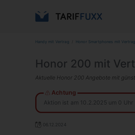
Handy mit Vertrag
Honor Smartphones mit Vertra
Honor 200 mit Ver
Aktuelle Honor 200 Angebote mit güns
Achtung
Aktion ist am 10.2.2025 um 0 Uhr
06.12.2024