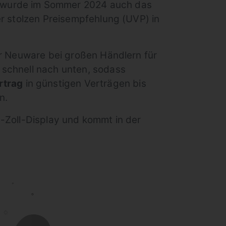
wurde im Sommer 2024 auch das
er stolzen Preisempfehlung (UVP) in
ür Neuware bei großen Händlern für
 schnell nach unten, sodass
rtrag
in günstigen Verträgen bis
n.
7-Zoll-Display und kommt in der