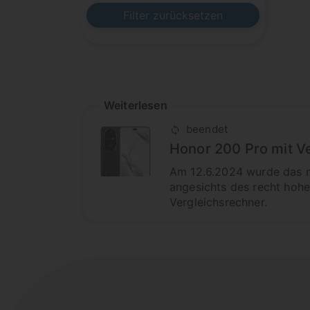
Filter zurücksetzen
Weiterlesen
beendet
Honor 200 Pro mit V
Am 12.6.2024 wurde das ne
angesichts des recht hohe
Vergleichsrechner.