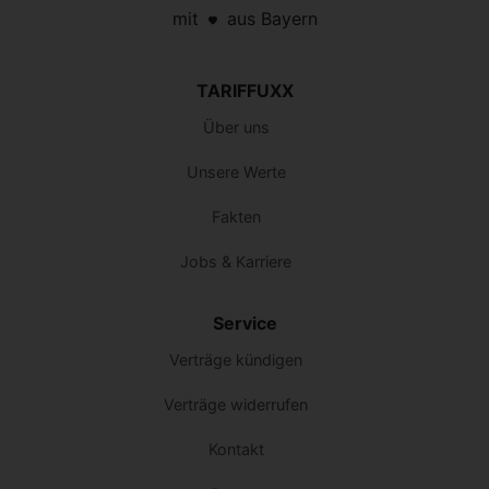
mit
aus Bayern
TARIFFUXX
Über uns
Unsere Werte
Fakten
Jobs & Karriere
Service
Verträge kündigen
Verträge widerrufen
Kontakt