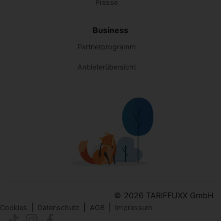
Presse
Business
Partnerprogramm
Anbieterübersicht
© 2026 TARIFFUXX GmbH
|
|
|
Cookies
Datenschutz
AGB
Impressum