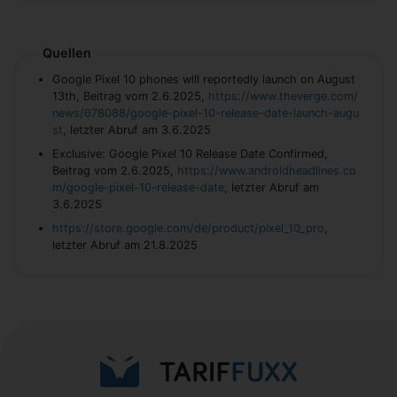
Quellen
Google Pixel 10 phones will reportedly launch on August
13th, Beitrag vom 2.6.2025,
https://www.theverge.com/
news/678088/google-pixel-10-release-date-launch-augu
st
, letzter Abruf am 3.6.2025
Exclusive: Google Pixel 10 Release Date Confirmed,
Beitrag vom 2.6.2025,
https://www.androidheadlines.co
m/google-pixel-10-release-date
, letzter Abruf am
3.6.2025
https://store.google.com/de/product/pixel_10_pro
,
letzter Abruf am 21.8.2025