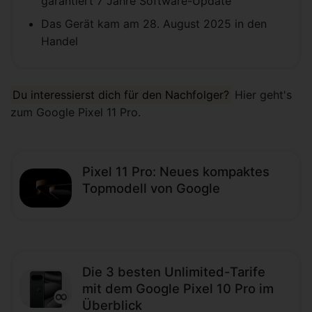
garantiert 7 Jahre Software-Update
Das Gerät kam am 28. August 2025 in den
Handel
Du interessierst dich für den Nachfolger?
Hier geht's
zum Google Pixel 11 Pro.
Pixel 11 Pro: Neues kompaktes
Topmodell von Google
Die 3 besten Unlimited-Tarife
mit dem Google Pixel 10 Pro im
Überblick