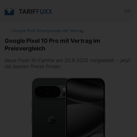
‹
Google Pixel Smartphones mit Vertrag
Google Pixel 10 Pro mit Vertrag im
Preisvergleich
Neue Pixel-10-Familie am 20.8.2025 vorgestellt − jetzt
die besten Preise finden