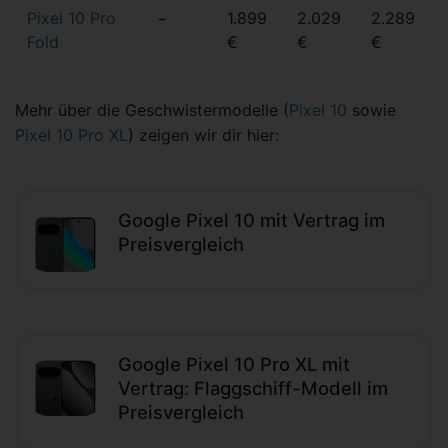
Pixel 10 Pro
−
1.899
2.029
2.289
Fold
€
€
€
Mehr über die Geschwistermodelle (
Pixel 10
sowie
Pixel 10 Pro XL
) zeigen wir dir hier:
Google Pixel 10 mit Vertrag im
Preisvergleich
Google Pixel 10 Pro XL mit
Vertrag: Flaggschiff-Modell im
Preisvergleich