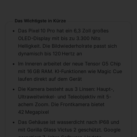
Das Wichtigste in Kürze
Das Pixel 10 Pro hat ein 6,3 Zoll großes
OLED-Display mit bis zu 3.300 Nits
Helligkeit. Die Bildwiederholrate passt sich
dynamisch bis 120 Hertz an
Im Inneren arbeitet der neue Tensor G5 Chip
mit 16 GB RAM. KI-Funktionen wie Magic Cue
laufen direkt auf dem Gerät
Die Kamera besteht aus 3 Linsen: Haupt-,
Ultraweitwinkel- und Teleobjektiv mit 5-
achem Zoom. Die Frontkamera bietet
42 Megapixel
Das Gehäuse ist wasserdicht nach IP68 und
mit Gorilla Glass Victus 2 geschützt. Google