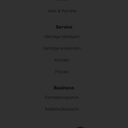
Jobs & Karriere
Service
Verträge kündigen
Verträge widerrufen
Kontakt
Presse
Business
Partnerprogramm
Anbieterübersicht