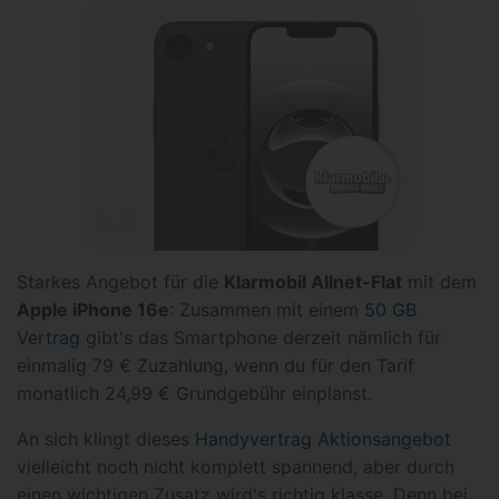
Starkes Angebot für die
Klarmobil Allnet-Flat
mit dem
Apple iPhone 16e
: Zusammen mit einem
50 GB
Vertrag
gibt's das Smartphone derzeit nämlich für
einmalig 79 € Zuzahlung, wenn du für den Tarif
monatlich 24,99 € Grundgebühr einplanst.
An sich klingt dieses
Handyvertrag Aktionsangebot
vielleicht noch nicht komplett spannend, aber durch
einen wichtigen Zusatz wird's richtig klasse. Denn bei