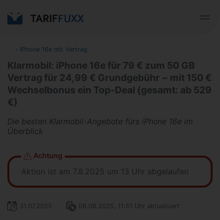
‹
iPhone 16e mit Vertrag
Klarmobil: iPhone 16e für 79 € zum 50 GB
Vertrag für 24,99 € Grundgebühr − mit 150 €
Wechselbonus ein Top-Deal (gesamt: ab 529
€)
Die besten Klarmobil-Angebote fürs iPhone 16e im
Überblick
Achtung
Aktion ist am 7.8.2025 um 13 Uhr abgelaufen
31.07.2025
06.08.2025, 11:51 Uhr aktualisiert