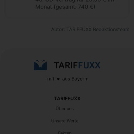
Monat (gesamt: 740 €)
Autor: TARIFFUXX Redaktionsteam
mit
aus Bayern
TARIFFUXX
Über uns
Unsere Werte
Fakten