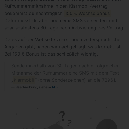
Rufnummernmitnahme in den Klarmobil-Vertrag
bekommst du nachträglich
150 € Wechselbonus
.
Dafür musst du aber noch eine SMS versenden, und
spar spätestens 30 Tage nach Aktivierung des Vertrag.
Da es auf der Webseite zuerst noch widersprüchliche
Angaben gibt, haben wir nachgefragt, was korrekt ist.
Bei 150 € Bonus ist das schließlich wichtig.
Sende innerhalb von 30 Tagen nach erfolgreicher
Mitnahme der Rufnummer eine SMS mit dem Text
„
klarmobil
“ (ohne Sonderzeichen) an die 72961.
Beschreibung, siehe ➜
PDF