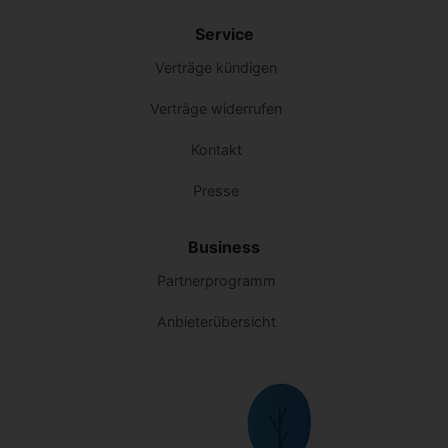
Service
Verträge kündigen
Verträge widerrufen
Kontakt
Presse
Business
Partnerprogramm
Anbieterübersicht