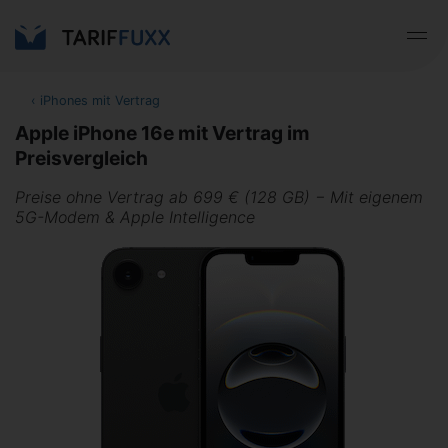
‹
iPhones mit Vertrag
Apple iPhone 16e mit Vertrag im
Preisvergleich
Preise ohne Vertrag ab 699 € (128 GB) − Mit eigenem
5G-Modem & Apple Intelligence