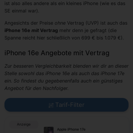
ist also alles andere als ein kleines iPhone (wie es das
SE einmal war).
Angesichts der Preise
ohne
Vertrag (UVP) ist auch das
iPhone 16e
mit
Vertrag
mehr denn je gefragt (die
Spanne reicht hier schließlich von 699 € bis 1.079 €).
iPhone 16e Angebote mit Vertrag
Zur besseren Vergleichbarkeit blenden wir dir an dieser
Stelle sowohl das iPhone 16e als auch das iPhone 17e
ein. So findest du gegebenenfalls auch ein günstiges
Angebot für den Nachfolger.
Tarif-Filter
Anzeige
Apple iPhone 17e