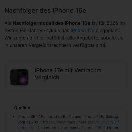
Nachfolger des iPhone 16e
Als
Nachfolgermodell des iPhone 16e
ist für 2026 im
festen Ein-Jahres-Zyklus das
iPhone 17e
eingeplant.
Wir zeigen dir hier natürlich alle Angebote, sobald sie
in unseren Vergleichsrechnern verfügbar sind.
iPhone 17e mit Vertrag im
Vergleich
Quellen
iPhone SE 4' Rumored to Be Named 'iPhone 16E, Beitrag
vom 1.1.2025,
https://www.macrumors.com/2025/01/01/
iphone-se-4-rumored-to-be-named-iphone-16e/
, letzter