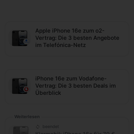
Apple iPhone 16e zum o2-
Vertrag: Die 3 besten Angebote
im Telefónica-Netz
iPhone 16e zum Vodafone-
Vertrag: Die 3 besten Deals im
Überblick
Weiterlesen
beendet