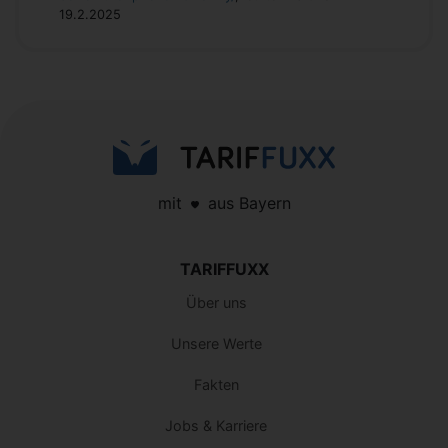
19.2.2025
mit
aus Bayern
TARIFFUXX
Über uns
Unsere Werte
Fakten
Jobs & Karriere