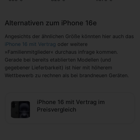
Alternativen zum iPhone 16e
Angesichts der ähnlichen Größe könnten hier auch das
iPhone 16 mit Vertrag
oder weitere
»Familienmitglieder« durchaus infrage kommen.
Gerade bei bereits etablierten Modellen (und
gegebener Lieferbarkeit) ist hier mit höherem
Wettbewerb zu rechnen als bei brandneuen Geräten.
iPhone 16 mit Vertrag im
Preisvergleich