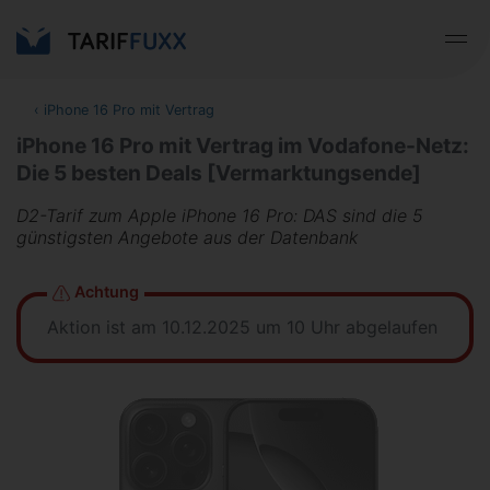
‹
iPhone 16 Pro mit Vertrag
iPhone 16 Pro mit Vertrag im Vodafone-Netz:
Die 5 besten Deals [Vermarktungsende]
D2-Tarif zum Apple iPhone 16 Pro: DAS sind die 5
günstigsten Angebote aus der Datenbank
Achtung
Aktion ist am 10.12.2025 um 10 Uhr abgelaufen