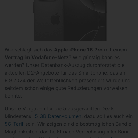
Wie schlägt sich das
Apple iPhone 16 Pro
mit einem
Vertrag im Vodafone-Netz
? Wie günstig kann es
werden? Unser Datenbank-Auszug durchforstet die
aktuellen D2-Angebote für das Smartphone, das am
9.9.2024 der Weltöffentlichkeit präsentiert wurde und
seitdem schon einige gute Reduzierungen vorweisen
konnte.
Unsere Vorgaben für die 5 ausgewählten Deals:
Mindestens
15 GB Datenvolumen
, dazu soll es auch ein
5G-Tarif
sein. Wir zeigen dir die bestmöglichen Bundle-
Möglichkeiten, das heißt nach Verrechnung aller Boni