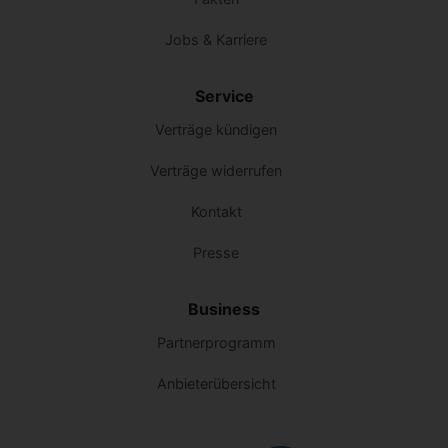
Jobs & Karriere
Service
Verträge kündigen
Verträge widerrufen
Kontakt
Presse
Business
Partnerprogramm
Anbieterübersicht