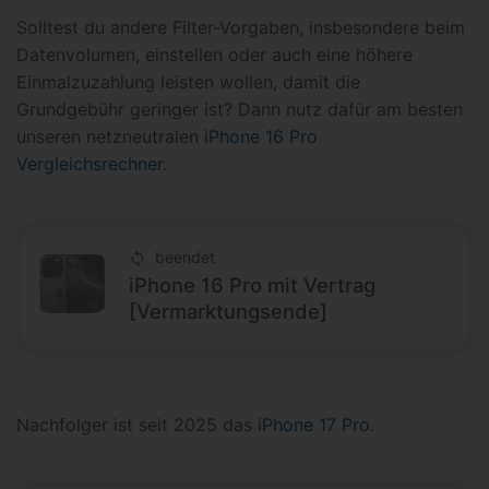
Solltest du andere Filter-Vorgaben, insbesondere beim
Datenvolumen, einstellen oder auch eine höhere
Einmalzuzahlung leisten wollen, damit die
Grundgebühr geringer ist? Dann nutz dafür am besten
unseren netzneutralen
iPhone 16 Pro
Vergleichsrechner
.
beendet
iPhone 16 Pro mit Vertrag
[Vermarktungsende]
Nachfolger ist seit 2025 das
iPhone 17 Pro
.