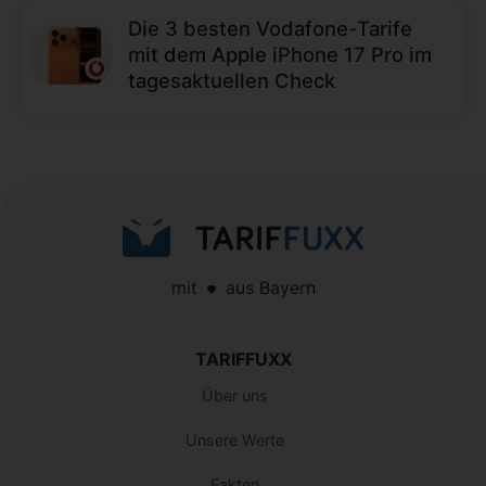
Die 3 besten Vodafone-Tarife
mit dem Apple iPhone 17 Pro im
tagesaktuellen Check
mit
aus Bayern
TARIFFUXX
Über uns
Unsere Werte
Fakten