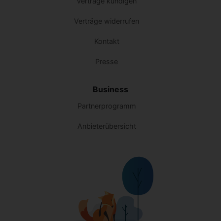
Verträge kündigen
Verträge widerrufen
Kontakt
Presse
Business
Partnerprogramm
Anbieterübersicht