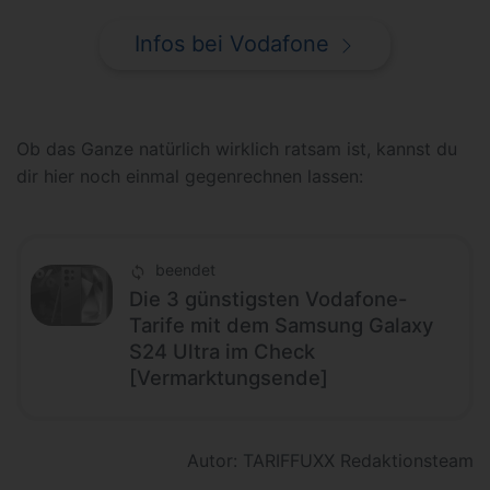
Infos bei Vodafone
Ob das Ganze natürlich wirklich ratsam ist, kannst du
dir hier noch einmal gegenrechnen lassen:
beendet
Die 3 günstigsten Vodafone-
Tarife mit dem Samsung Galaxy
S24 Ultra im Check
[Vermarktungsende]
Autor: TARIFFUXX Redaktionsteam