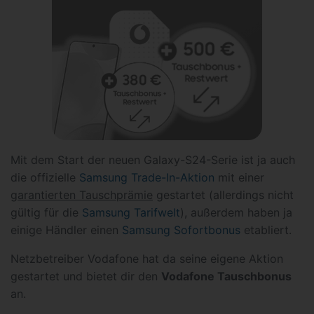
Mit dem Start der neuen Galaxy-S24-Serie ist ja auch
die offizielle
Samsung Trade-In-Aktion
mit einer
garantierten Tauschprämie
gestartet (allerdings nicht
gültig für die
Samsung Tarifwelt
), außerdem haben ja
einige Händler einen
Samsung Sofortbonus
etabliert.
Netzbetreiber Vodafone hat da seine eigene Aktion
gestartet und bietet dir den
Vodafone Tauschbonus
an.