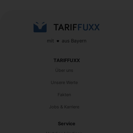
mit
aus Bayern
TARIFFUXX
Über uns
Unsere Werte
Fakten
Jobs & Karriere
Service