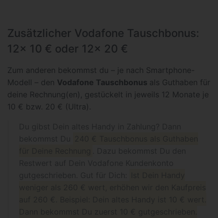
Zusätzlicher Vodafone Tauschbonus:
12x 10 € oder 12x 20 €
Zum anderen bekommst du – je nach Smartphone-
Modell – den
Vodafone Tauschbonus
als Guthaben für
deine Rechnung(en), gestückelt in jeweils 12 Monate je
10 € bzw. 20 € (Ultra).
Du gibst Dein altes Handy in Zahlung? Dann
bekommst Du
240 € Tauschbonus als Guthaben
für Deine Rechnung
. Dazu bekommst Du den
Restwert auf Dein Vodafone Kundenkonto
gutgeschrieben. Gut für Dich:
Ist Dein Handy
weniger als 260 € wert, erhöhen wir den Kaufpreis
auf 260 €. Beispiel: Dein altes Handy ist 10 € wert.
Dann bekommst Du zuerst 10 € gutgeschrieben.