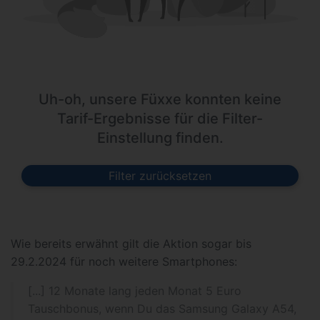
Uh-oh, unsere Füxxe konnten keine
Tarif-Ergebnisse für die Filter-
Einstellung finden.
Filter zurücksetzen
Wie bereits erwähnt gilt die Aktion sogar bis
29.2.2024 für noch weitere Smartphones:
[...] 12 Monate lang jeden Monat 5 Euro
Tauschbonus, wenn Du das Samsung Galaxy A54,