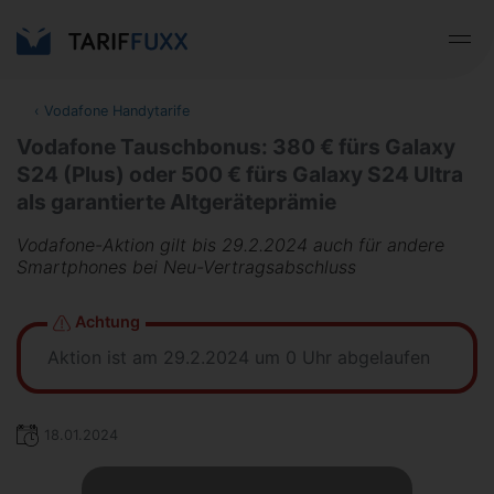
‹
Vodafone Handytarife
Vodafone Tauschbonus: 380 € fürs Galaxy
S24 (Plus) oder 500 € fürs Galaxy S24 Ultra
als garantierte Altgeräteprämie
Vodafone-Aktion gilt bis 29.2.2024 auch für andere
Smartphones bei Neu-Vertragsabschluss
Achtung
Aktion ist am 29.2.2024 um 0 Uhr abgelaufen
18.01.2024