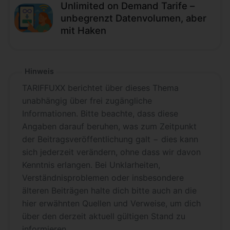
Unlimited on Demand Tarife –
unbegrenzt Datenvolumen, aber
mit Haken
Hinweis
TARIFFUXX berichtet über dieses Thema
unabhängig über frei zugängliche
Informationen. Bitte beachte, dass diese
Angaben darauf beruhen, was zum Zeitpunkt
der Beitragsveröffentlichung galt − dies kann
sich jederzeit verändern, ohne dass wir davon
Kenntnis erlangen. Bei Unklarheiten,
Verständnisproblemen oder insbesondere
älteren Beiträgen halte dich bitte auch an die
hier erwähnten Quellen und Verweise, um dich
über den derzeit aktuell gültigen Stand zu
informieren.