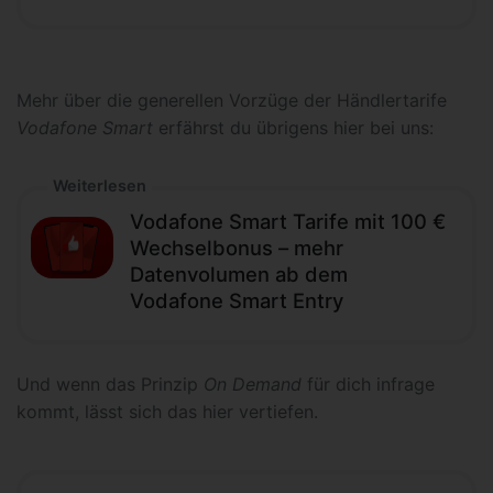
Mehr über die generellen Vorzüge der Händlertarife
Vodafone Smart
erfährst du übrigens hier bei uns:
Weiterlesen
Vodafone Smart Tarife mit 100 €
Wechselbonus – mehr
Datenvolumen ab dem
Vodafone Smart Entry
Und wenn das Prinzip
On Demand
für dich infrage
kommt, lässt sich das hier vertiefen.