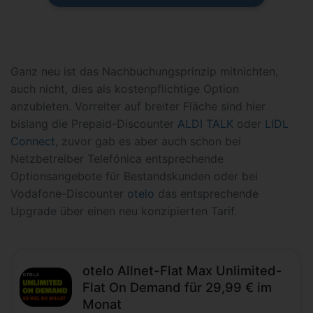
Ganz neu ist das Nachbuchungsprinzip mitnichten,
auch nicht, dies als kostenpflichtige Option
anzubieten. Vorreiter auf breiter Fläche sind hier
bislang die Prepaid-Discounter
ALDI TALK
oder
LIDL
Connect
, zuvor gab es aber auch schon bei
Netzbetreiber Telefónica entsprechende
Optionsangebote für Bestandskunden oder bei
Vodafone-Discounter
otelo
das entsprechende
Upgrade über einen neu konzipierten Tarif.
otelo Allnet-Flat Max Unlimited-
Flat On Demand für 29,99 € im
Monat