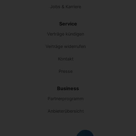
Jobs & Karriere
Service
Verträge kündigen
Verträge widerrufen
Kontakt
Presse
Business
Partnerprogramm
Anbieterübersicht