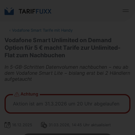
‹
Vodafone Smart Tarife mit Handy
Vodafone Smart Unlimited on Demand
Option für 5 € macht Tarife zur Unlimited-
Flat zum Nachbuchen
In 5-GB-Schritten Datenvolumen nachbuchen − neu ab
dem Vodafone Smart Lite − bislang erst bei 2 Händlern
aufgetaucht
Achtung
Aktion ist am 31.3.2026 um 20 Uhr abgelaufen
16.12.2025
31.03.2026, 14:45 Uhr aktualisiert