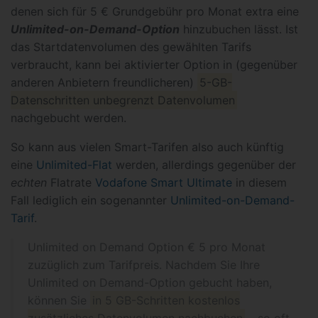
denen sich für 5 € Grundgebühr pro Monat extra eine
Unlimited-on-Demand-Option
hinzubuchen lässt. Ist
das Startdatenvolumen des gewählten Tarifs
verbraucht, kann bei aktivierter Option in (gegenüber
anderen Anbietern freundlicheren)
5-GB-
Datenschritten unbegrenzt Datenvolumen
nachgebucht werden.
So kann aus vielen Smart-Tarifen also auch künftig
eine
Unlimited-Flat
werden, allerdings gegenüber der
echten
Flatrate
Vodafone Smart Ultimate
in diesem
Fall lediglich ein sogenannter
Unlimited-on-Demand-
Tarif
.
Unlimited on Demand Option € 5 pro Monat
zuzüglich zum Tarifpreis. Nachdem Sie Ihre
Unlimited on Demand-Option gebucht haben,
können Sie
in 5 GB-Schritten kostenlos