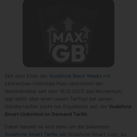
Seit dem Ende der
Vodafone Black Weeks
mit
zahlreichen Unlimited-Flats übernimmt der
Netzbetreiber seit dem 16.12.2025 das Momentum,
legt dafür aber einen neuen Tariftyp bei seinen
Händlertarifen (nicht bei GigaMobil) auf: die
Vodafone
Smart Unlimited on Demand Tarife
.
Dabei handelt es sich dann um die bekannten
Vodafone Smart Tarife
(ab Vodafone Smart
Lite
), zu