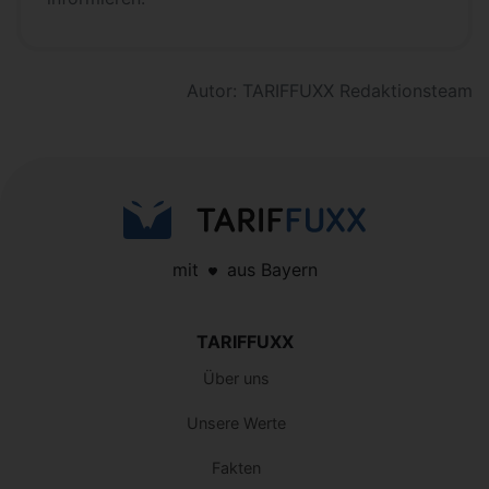
Autor: TARIFFUXX Redaktionsteam
mit
aus Bayern
TARIFFUXX
Über uns
Unsere Werte
Fakten