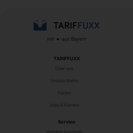
mit
aus Bayern
TARIFFUXX
Über uns
Unsere Werte
Fakten
Jobs & Karriere
Service
Verträge kündigen