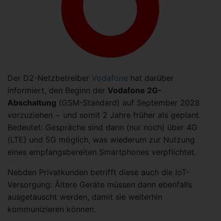
Der D2-Netzbetreiber
Vodafone
hat darüber
informiert, den Beginn der
Vodafone 2G-
Abschaltung
(GSM-Standard) auf September 2028
vorzuziehen − und somit 2 Jahre früher als geplant.
Bedeutet: Gespräche sind dann (nur noch) über 4G
(LTE) und 5G möglich, was wiederum zur Nutzung
eines empfangsbereiten Smartphones verpflichtet.
Nebden Privatkunden betrifft diese auch die IoT-
Versorgung: Ältere Geräte müssen dann ebenfalls
ausgetauscht werden, damit sie weiterhin
kommunizieren können.