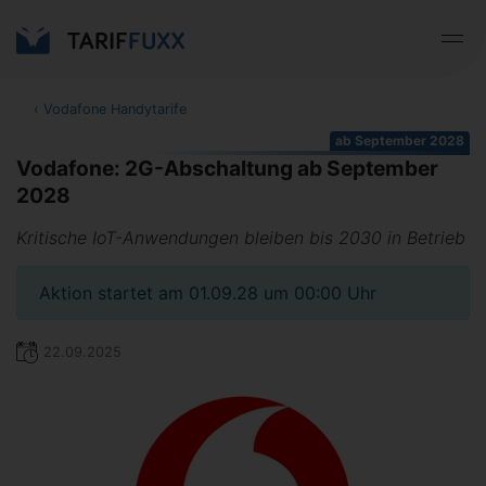
‹
Vodafone Handytarife
ab September 2028
Vodafone: 2G-Abschaltung ab September
2028
Kritische IoT-Anwendungen bleiben bis 2030 in Betrieb
Aktion startet am 01.09.28 um 00:00 Uhr
22.09.2025