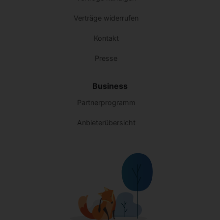
Verträge widerrufen
Kontakt
Presse
Business
Partnerprogramm
Anbieterübersicht