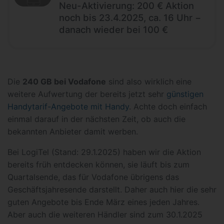
Neu-Aktivierung: 200 € Aktion
noch bis 23.4.2025, ca. 16 Uhr −
danach wieder bei 100 €
Die
240 GB bei Vodafone
sind also wirklich eine
weitere Aufwertung der bereits jetzt sehr
günstigen
Handytarif-Angebote mit Handy
. Achte doch einfach
einmal darauf in der nächsten Zeit, ob auch die
bekannten Anbieter damit werben.
Bei LogiTel (Stand: 29.1.2025) haben wir die Aktion
bereits früh entdecken können, sie läuft bis zum
Quartalsende, das für Vodafone übrigens das
Geschäftsjahresende darstellt. Daher auch hier die sehr
guten Angebote bis Ende März eines jeden Jahres.
Aber auch die weiteren Händler sind zum 30.1.2025