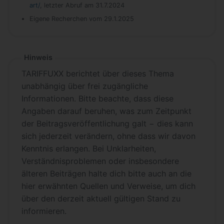
art/
, letzter Abruf am 31.7.2024
Eigene Recherchen vom 29.1.2025
Hinweis
TARIFFUXX berichtet über dieses Thema
unabhängig über frei zugängliche
Informationen. Bitte beachte, dass diese
Angaben darauf beruhen, was zum Zeitpunkt
der Beitragsveröffentlichung galt − dies kann
sich jederzeit verändern, ohne dass wir davon
Kenntnis erlangen. Bei Unklarheiten,
Verständnisproblemen oder insbesondere
älteren Beiträgen halte dich bitte auch an die
hier erwähnten Quellen und Verweise, um dich
über den derzeit aktuell gültigen Stand zu
informieren.