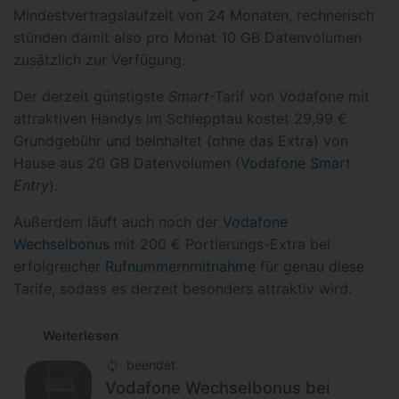
Mindestvertragslaufzeit von 24 Monaten, rechnerisch
stünden damit also pro Monat 10 GB Datenvolumen
zusätzlich zur Verfügung.
Der derzeit günstigste
Smart
-Tarif von Vodafone mit
attraktiven Handys im Schlepptau kostet 29,99 €
Grundgebühr und beinhaltet (ohne das Extra) von
Hause aus 20 GB Datenvolumen (
Vodafone Smart
Entry
).
Außerdem läuft auch noch der
Vodafone
Wechselbonus
mit 200 € Portierungs-Extra bei
erfolgreicher
Rufnummernmitnahme
für genau diese
Tarife, sodass es derzeit besonders attraktiv wird.
Weiterlesen
beendet
Vodafone Wechselbonus bei