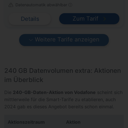
Datenautomatik abwählbar ⓘ
Zum Tarif
Details
Weitere Tarife anzeigen
240 GB Datenvolumen extra: Aktionen
im Überblick
Die
240-GB-Daten-Aktion von Vodafone
scheint sich
mittlerweile für die Smart-Tarife zu etablieren, auch
2024 gab es dieses Angebot bereits schon einmal.
Aktionszeitraum
Aktion