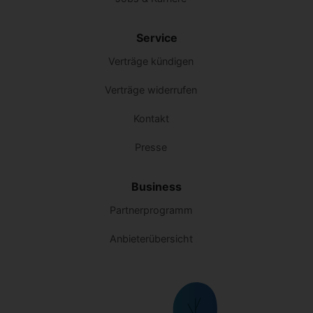
Service
Verträge kündigen
Verträge widerrufen
Kontakt
Presse
Business
Partnerprogramm
Anbieterübersicht