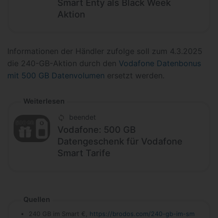
Smart Enty als Black Week
Aktion
Informationen der Händler zufolge soll zum 4.3.2025
die 240-GB-Aktion durch den
Vodafone Datenbonus
mit 500 GB Datenvolumen
ersetzt werden.
Weiterlesen
beendet
Vodafone: 500 GB
Datengeschenk für Vodafone
Smart Tarife
Quellen
240 GB im Smart €,
https://brodos.com/240-gb-im-sm