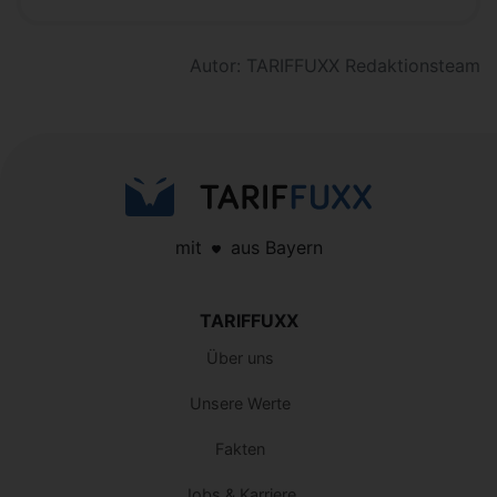
Autor: TARIFFUXX Redaktionsteam
mit
aus Bayern
TARIFFUXX
Über uns
Unsere Werte
Fakten
Jobs & Karriere