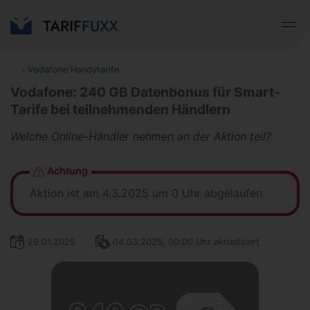
‹
Vodafone Handytarife
Vodafone: 240 GB Datenbonus für Smart-
Tarife bei teilnehmenden Händlern
Welche Online-Händler nehmen an der Aktion teil?
Achtung
Aktion ist am 4.3.2025 um 0 Uhr abgelaufen
29.01.2025
04.03.2025, 00:00 Uhr aktualisiert