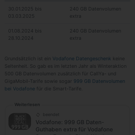
30.01.2025 bis
240 GB Datenvolumen
03.03.2025
extra
01.08.2024 bis
240 GB Datenvolumen
28.10.2024
extra
Grundsätzlich ist ein
Vodafone Datengeschenk
keine
Seltenheit. So gab es im letzten Jahr als Winteraktion
500 GB Datenvolumen zusätzlich für CallYa- und
GigaMobil-Tarife sowie sogar
999 GB Datenvolumen
bei Vodafone
für die Smart-Tarife.
Weiterlesen
beendet
Vodafone: 999 GB Daten-
Guthaben extra für Vodafone