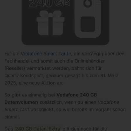
Für die
Vodafone Smart Tarife
, die vorrangig über den
Fachhandel und somit auch die Onlinehändler
(Reseller) vermarktet werden, bahnt sich für
Quartalsendspurt, genauer gesagt bis zum 31. März
2025, eine neue Aktion an:
So gibt es einmalig bei
Vodafone 240 GB
Datenvolumen
zusätzlich, wenn du einen
Vodafone
Smart Tarif
abschließt, so wie bereits im Vorjahr schon
einmal.
Das
240 GB Daten-Extra
gilt demnach für die