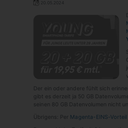
20.05.2024
Der ein oder andere fühlt sich erinn
gibt es derzeit ja 50 GB Datenvolum
seinen 80 GB Datenvolumen nicht una
Übrigens: Per
Magenta-EINS-Vorteil