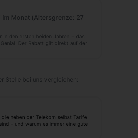
€ im Monat (Altersgrenze: 27
r in den ersten beiden Jahren − das
Genial: Der Rabatt gilt direkt auf der
er Stelle bei uns vergleichen:
 die neben der Telekom selbst Tarife
 sind – und warum es immer eine gute