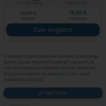
Telefon & SMS
max. 300 Mbit/s
19,95 €
39,95 €
einmalig
pro Monat
Zum Angebot
In unserem Vergleichsrechner müsstest du also lange
suchen, bis der Magenta-Spezialtarif auftaucht: Zu
viele Nicht-Magenta-Angebote sind hier attraktiver,
allen voran natürlich die
fraenk FLAT
, die zudem
monatlich kündbar ist.
Tarif-Filter