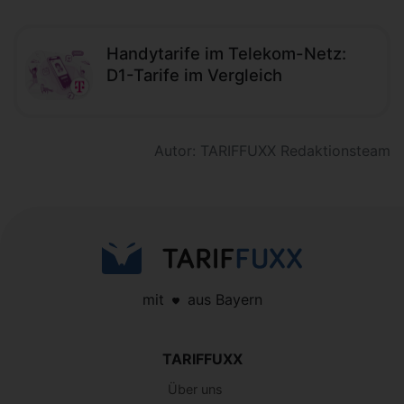
Handytarife im Telekom-Netz:
D1-Tarife im Vergleich
Autor: TARIFFUXX Redaktionsteam
mit
aus Bayern
TARIFFUXX
Über uns