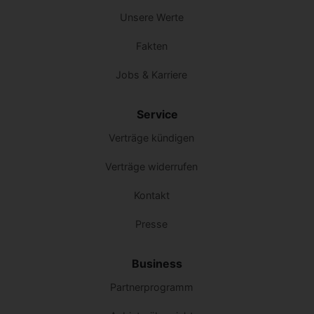
Unsere Werte
Fakten
Jobs & Karriere
Service
Verträge kündigen
Verträge widerrufen
Kontakt
Presse
Business
Partnerprogramm