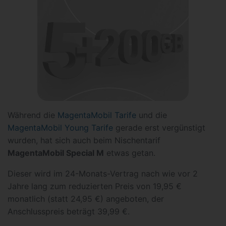
Während die
MagentaMobil Tarife
und die
MagentaMobil Young Tarife
gerade erst vergünstigt
wurden, hat sich auch beim Nischentarif
MagentaMobil Special M
etwas getan.
Dieser wird im 24-Monats-Vertrag nach wie vor 2
Jahre lang zum reduzierten Preis von 19,95 €
monatlich (statt 24,95 €) angeboten, der
Anschlusspreis beträgt 39,99 €.