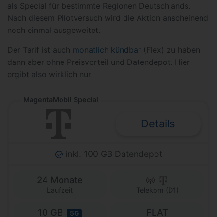
als Special für bestimmte Regionen Deutschlands.
Nach diesem Pilotversuch wird die Aktion anscheinend
noch einmal ausgeweitet.
Der Tarif ist auch
monatlich kündbar
(Flex) zu haben,
dann aber ohne Preisvorteil und Datendepot. Hier
ergibt also wirklich nur
MagentaMobil Special
Details
inkl. 100 GB Datendepot
24 Monate
Laufzeit
Telekom (D1)
10 GB
FLAT
5G