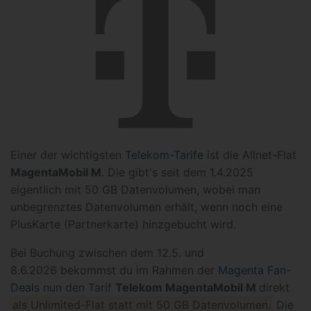
Einer der wichtigsten
Telekom-Tarife
ist die Allnet-Flat
MagentaMobil M
. Die gibt's seit dem 1.4.2025
eigentlich mit 50 GB Datenvolumen, wobei man
unbegrenztes Datenvolumen erhält, wenn noch eine
PlusKarte (Partnerkarte) hinzgebucht wird.
Bei Buchung zwischen dem 12.5. und
8.6.2026 bekommst du im Rahmen der
Magenta Fan-
Deals
nun den Tarif
Telekom MagentaMobil M
direkt
als Unlimited-Flat statt mit 50 GB Datenvolumen.
Die