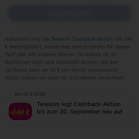
Abgelaufen
Außerdem wird die
Telekom Cashback-Aktion
mit 240
€ weitergeführt, wobei dies zuletzt bereits für diesen
Tarif galt. Mit anderen Worten: Du kannst dir im
Nachhinein noch eine Gutschrift sichern, die den
Tarifpreis dann um 10 € pro Monat (rechnerisch)
drückt (haben wir oben für dich einmal verrechnet)
bis 30.9.2026
Telekom legt Cashback-Aktion
bis zum 30. September neu auf