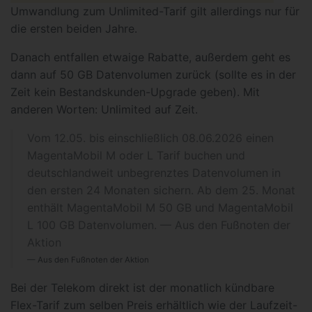
Umwandlung zum Unlimited-Tarif gilt allerdings nur für
die ersten beiden Jahre.
Danach entfallen etwaige Rabatte, außerdem geht es
dann auf 50 GB Datenvolumen zurück (sollte es in der
Zeit kein Bestandskunden-Upgrade geben). Mit
anderen Worten: Unlimited auf Zeit.
Vom 12.05. bis einschließlich 08.06.2026 einen
MagentaMobil M oder L Tarif buchen und
deutschlandweit unbegrenztes Datenvolumen in
den ersten 24 Monaten sichern. Ab dem 25. Monat
enthält MagentaMobil M 50 GB und MagentaMobil
L 100 GB Datenvolumen. — Aus den Fußnoten der
Aktion
Aus den Fußnoten der Aktion
Bei der Telekom direkt ist der monatlich kündbare
Flex-Tarif zum selben Preis erhältlich wie der Laufzeit-