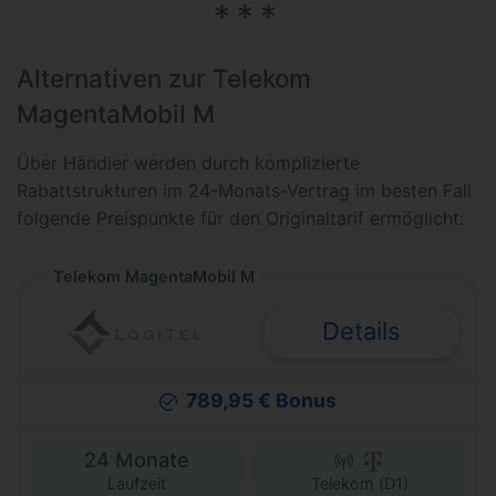
Alternativen zur Telekom
MagentaMobil M
Über Händler werden durch komplizierte
Rabattstrukturen im 24-Monats-Vertrag im besten Fall
folgende Preispunkte für den Originaltarif ermöglicht:
Telekom MagentaMobil M
Details
789,95 € Bonus
24 Monate
Laufzeit
Telekom (D1)