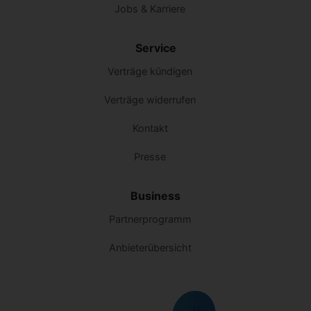
Jobs & Karriere
Service
Verträge kündigen
Verträge widerrufen
Kontakt
Presse
Business
Partnerprogramm
Anbieterübersicht