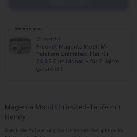
Abgelaufen
Weiterlesen
beendet
Freenet Magenta Mobil M:
Telekom Unlimited-Flat für
24,95 € im Monat − für 2 Jahre
garantiert
Magenta Mobil Unlimited-Tarife mit
Handy
Durch die Aufwertung zur Unlimited-Flat gibt es im