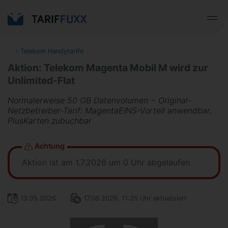
‹
Telekom Handytarife
Aktion: Telekom Magenta Mobil M wird zur
Unlimited-Flat
Normalerweise 50 GB Datenvolumen − Original-
Netzbetreiber-Tarif: MagentaEINS-Vorteil anwendbar,
PlusKarten zubuchbar
Achtung
Aktion ist am 1.7.2026 um 0 Uhr abgelaufen
13.05.2026
17.06.2026, 11:26 Uhr aktualisiert