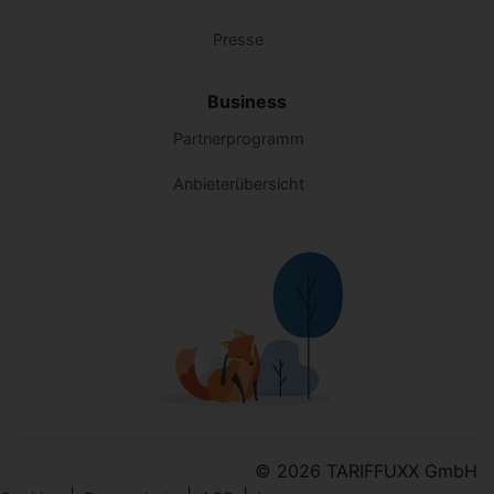
Presse
Business
Partnerprogramm
Anbieterübersicht
© 2026 TARIFFUXX GmbH