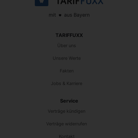
mit
aus Bayern
TARIFFUXX
Über uns
Unsere Werte
Fakten
Jobs & Karriere
Service
Verträge kündigen
Verträge widerrufen
Kontakt