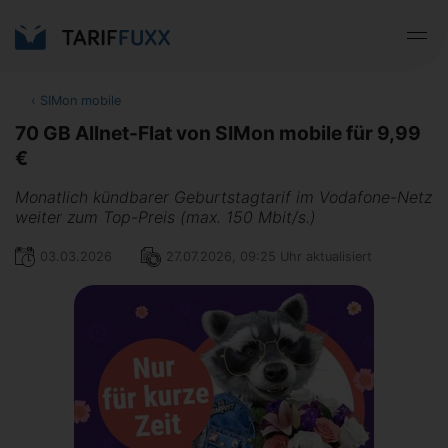
‹
SIMon mobile
70 GB Allnet-Flat von SIMon mobile für 9,99
€
Monatlich kündbarer Geburtstagtarif im Vodafone-Netz
weiter zum Top-Preis (max. 150 Mbit/s.)
03.03.2026
27.07.2026, 09:25 Uhr aktualisiert