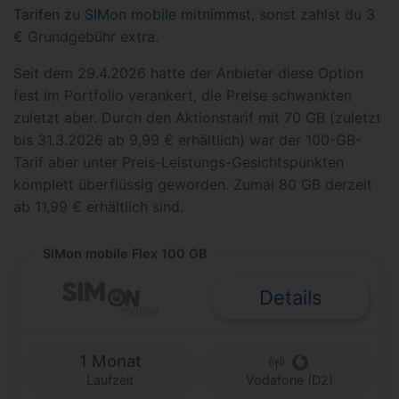
Tarifen zu SIMon mobile mitnimmst
, sonst zahlst du 3
€ Grundgebühr extra.
Seit dem 29.4.2026 hatte der Anbieter diese Option
fest im Portfolio verankert, die Preise schwankten
zuletzt aber. Durch den Aktionstarif mit 70 GB (zuletzt
bis 31.3.2026 ab 9,99 € erhältlich) war der 100-GB-
Tarif aber unter Preis-Leistungs-Gesichtspunkten
komplett überflüssig geworden. Zumal 80 GB derzeit
ab 11,99 € erhältlich sind.
SIMon mobile Flex 100 GB
Details
1 Monat
Laufzeit
Vodafone (D2)