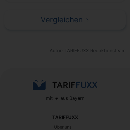
Vergleichen
Autor: TARIFFUXX Redaktionsteam
mit
aus Bayern
TARIFFUXX
Über uns