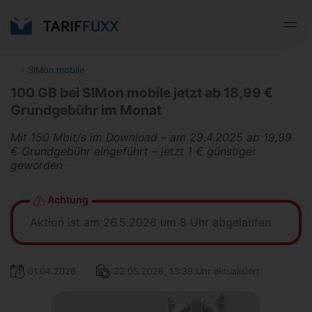
‹
SIMon mobile
100 GB bei SIMon mobile jetzt ab 18,99 €
Grundgebühr im Monat
Mit 150 Mbit/s im Download – am 29.4.2025 ab 19,99
€ Grundgebühr eingeführt – jetzt 1 € günstiger
geworden
Achtung
Aktion ist am 26.5.2026 um 8 Uhr abgelaufen
01.04.2026
22.05.2026, 13:39 Uhr aktualisiert