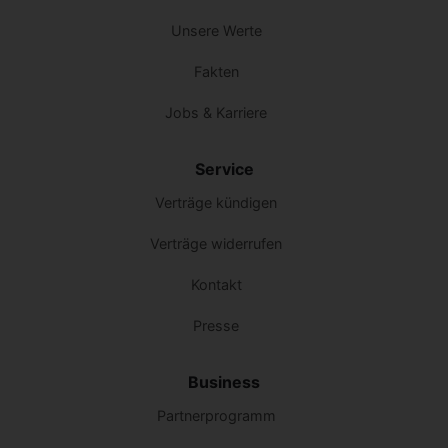
Unsere Werte
Fakten
Jobs & Karriere
Service
Verträge kündigen
Verträge widerrufen
Kontakt
Presse
Business
Partnerprogramm