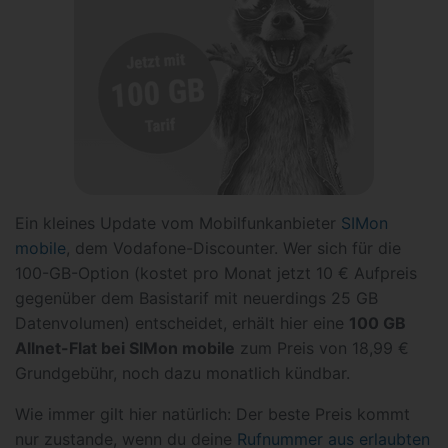
Ein kleines Update vom Mobilfunkanbieter
SIMon
mobile
, dem Vodafone-Discounter. Wer sich für die
100-GB-Option (kostet pro Monat jetzt 10 € Aufpreis
gegenüber dem Basistarif mit neuerdings 25 GB
Datenvolumen) entscheidet, erhält hier eine
100 GB
Allnet-Flat bei SIMon mobile
zum Preis von 18,99 €
Grundgebühr, noch dazu monatlich kündbar.
Wie immer gilt hier natürlich: Der beste Preis kommt
nur zustande, wenn du deine
Rufnummer aus erlaubten