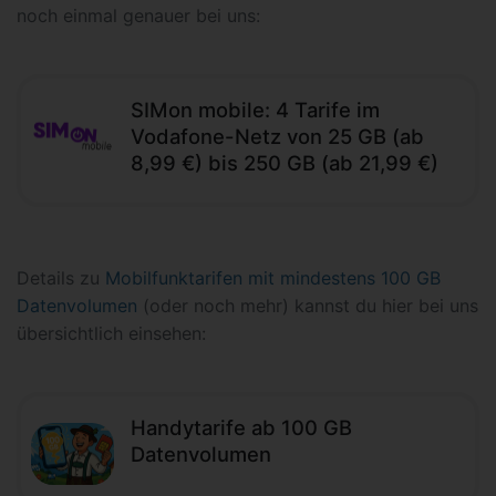
noch einmal genauer bei uns:
SIMon mobile: 4 Tarife im
Vodafone-Netz von 25 GB (ab
8,99 €) bis 250 GB (ab 21,99 €)
Details zu
Mobilfunktarifen mit mindestens 100 GB
Datenvolumen
(oder noch mehr) kannst du hier bei uns
übersichtlich einsehen:
Handytarife ab 100 GB
Datenvolumen