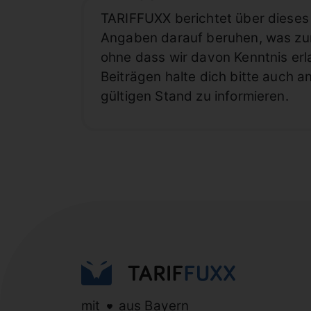
TARIFFUXX berichtet über dieses 
Angaben darauf beruhen, was zum 
ohne dass wir davon Kenntnis erl
Beiträgen halte dich bitte auch a
gültigen Stand zu informieren.
mit
aus Bayern