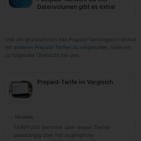
Datenvolumen gibt es extra!
Und um grundsätzlich das Prepaid-Tarifangebot einmal
mit anderen Prepaid-Tarifen zu vergleichen
, raten wir
zu folgender Übersicht bei uns:
Prepaid-Tarife im Vergleich
Hinweis
TARIFFUXX berichtet über dieses Thema
unabhängig über frei zugängliche