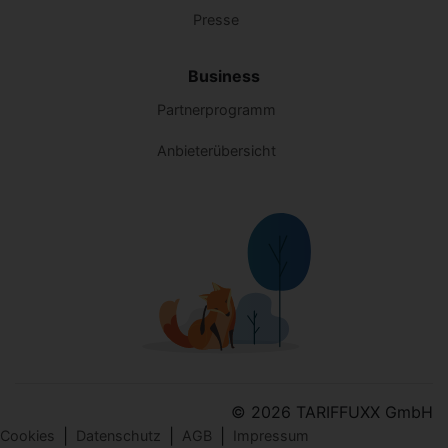
Presse
Business
Partnerprogramm
Anbieterübersicht
© 2026 TARIFFUXX GmbH
|
|
|
Cookies
Datenschutz
AGB
Impressum