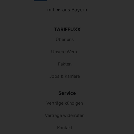
mit
aus Bayern
TARIFFUXX
Über uns
Unsere Werte
Fakten
Jobs & Karriere
Service
Verträge kündigen
Verträge widerrufen
Kontakt