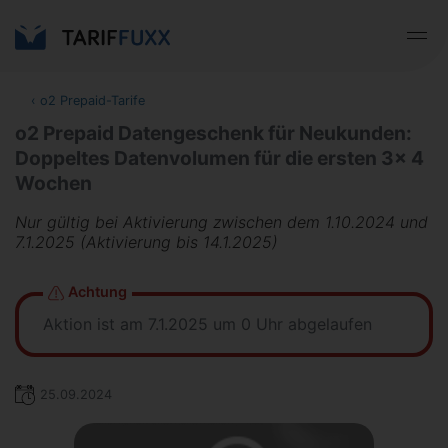
‹
o2 Prepaid-Tarife
o2 Prepaid Datengeschenk für Neukunden:
Doppeltes Datenvolumen für die ersten 3x 4
Wochen
Nur gültig bei Aktivierung zwischen dem 1.10.2024 und
7.1.2025 (Aktivierung bis 14.1.2025)
Achtung
Aktion ist am 7.1.2025 um 0 Uhr abgelaufen
25.09.2024