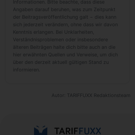
Informationen. Bitte beachte, dass diese
Angaben darauf beruhen, was zum Zeitpunkt
der Beitragsveröffentlichung galt − dies kann
sich jederzeit verändern, ohne dass wir davon
Kenntnis erlangen. Bei Unklarheiten,
Verständnisproblemen oder insbesondere
älteren Beiträgen halte dich bitte auch an die
hier erwähnten Quellen und Verweise, um dich
über den derzeit aktuell gültigen Stand zu
informieren.
Autor: TARIFFUXX Redaktionsteam