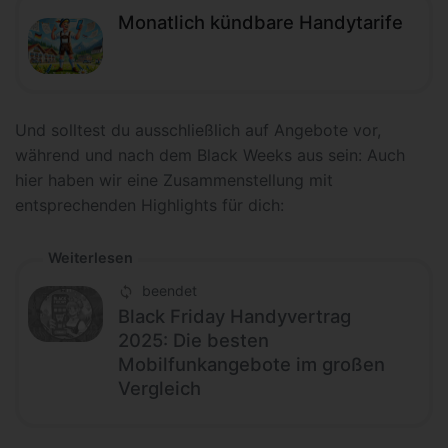
Monatlich kündbare Handytarife
Und solltest du ausschließlich auf Angebote vor,
während und nach dem Black Weeks aus sein: Auch
hier haben wir eine Zusammenstellung mit
entsprechenden Highlights für dich:
Weiterlesen
beendet
Black Friday Handyvertrag
2025: Die besten
Mobilfunkangebote im großen
Vergleich