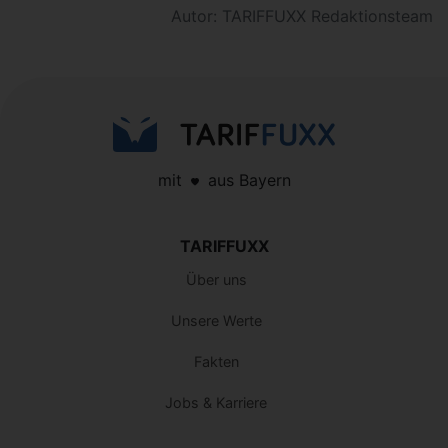
Autor: TARIFFUXX Redaktionsteam
mit
aus Bayern
TARIFFUXX
Über uns
Unsere Werte
Fakten
Jobs & Karriere