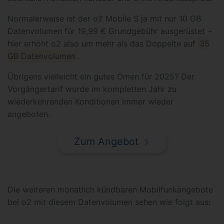
Normalerweise ist der o2 Mobile S ja mit nur 10 GB
Datenvolumen für 19,99 € Grundgebühr ausgerüstet −
hier erhöht o2 also um mehr als das Doppelte auf
35
GB Datenvolumen
.
Übrigens vielleicht ein gutes Omen für 2025? Der
Vorgängertarif wurde im kompletten Jahr zu
wiederkehrenden Konditionen immer wieder
angeboten.
Zum Angebot
Die weiteren monatlich kündbaren Mobilfunkangebote
bei o2 mit diesem Datenvolumen sehen wie folgt aus: