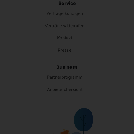
Service
Verträge kündigen
Verträge widerrufen
Kontakt
Presse
Business
Partnerprogramm
Anbieterübersicht