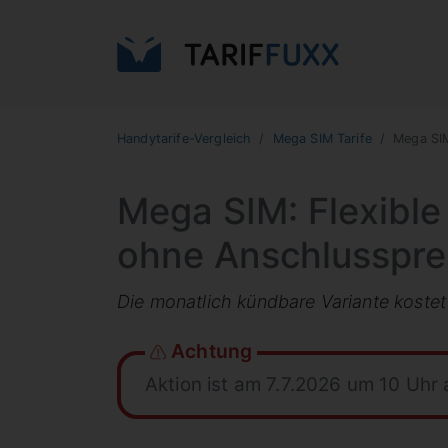
Handytarife-Vergleich
Mega SIM Tarife
Mega SIM
Mega SIM: Flexible
ohne Anschlusspre
Die monatlich kündbare Variante kostet
Achtung
Aktion ist am 7.7.2026 um 10 Uhr