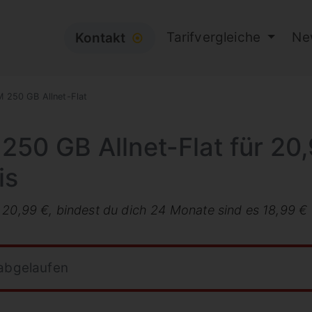
Tarifvergleiche
Ne
Kontakt
⦿
 250 GB Allnet-Flat
 250 GB Allnet-Flat für 20
is
 20,99 €, bindest du dich 24 Monate sind es 18,99 €
 abgelaufen