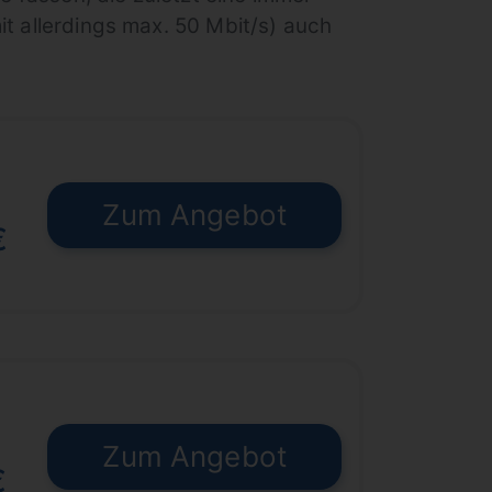
it allerdings max. 50 Mbit/s) auch
Zum Angebot
€
Zum Angebot
€