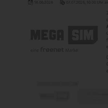
16.06.2026
07.07.2026, 10:00 Uhr ak
Allnet Flat 250 GB
24 Monat
Laufzeit