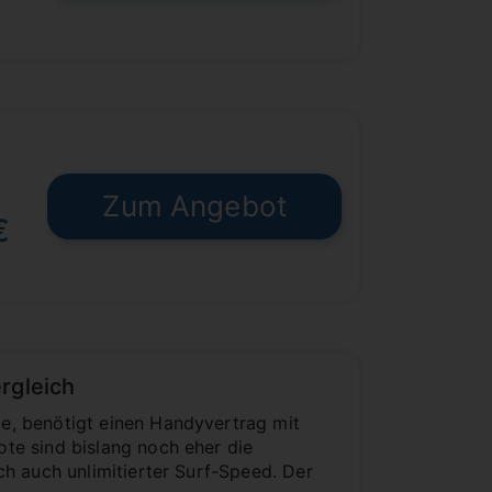
Zum Angebot
€
rgleich
e, benötigt einen Handyvertrag mit
te sind bislang noch eher die
h auch unlimitierter Surf-Speed. Der