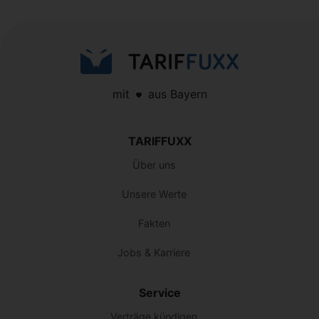
mit
aus Bayern
TARIFFUXX
Über uns
Unsere Werte
Fakten
Jobs & Karriere
Service
Verträge kündigen