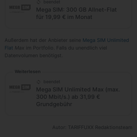
beendet
Mega SIM: 300 GB Allnet-Flat
für 19,99 € im Monat
Außerdem hat der Anbieter seine
Mega SIM Unlimited
Flat
Max
im Portfolio. Falls du unendlich viel
Datenvolumen benötigst.
Weiterlesen
beendet
Mega SIM Unlimited Max (max.
300 Mbit/s.) ab 31,99 €
Grundgebühr
Autor: TARIFFUXX Redaktionsteam