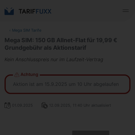
‹
Mega SIM Tarife
Mega SIM: 150 GB Allnet-Flat für 19,99 €
Grundgebühr als Aktionstarif
Kein Anschlusspreis nur im Laufzeit-Vertrag
Achtung
Aktion ist am 15.9.2025 um 10 Uhr abgelaufen
01.09.2025
12.09.2025, 11:40 Uhr aktualisiert