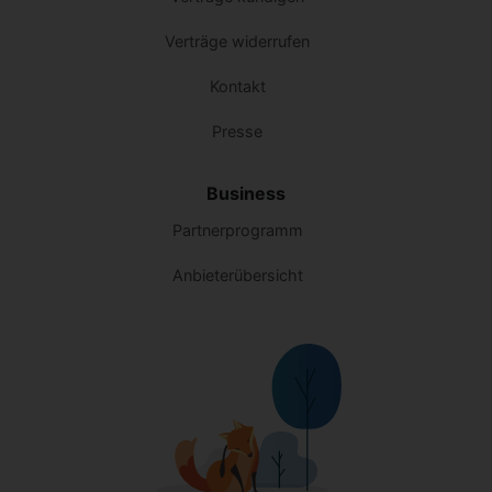
Verträge widerrufen
Kontakt
Presse
Business
Partnerprogramm
Anbieterübersicht