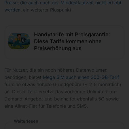
Preise, die auch nach der Mindestlaufzeit nicht erhöht
werden
, ein weiterer Pluspunkt.
Handytarife mit Preisgarantie:
Diese Tarife kommen ohne
Preiserhöhung aus
Für Nutzer, die ein noch höheres Datenvolumen
benötigen, bietet
Mega SIM auch einen 300-GB-Tarif
für eine etwas höhere Grundgebühr (+ 2 € monatlich)
an. Dieser Tarif ersetzt das vorherige Unlimited-on-
Demand-Angebot und beinhaltet ebenfalls 5G sowie
eine Allnet-Flat für Telefonie und SMS.
Weiterlesen