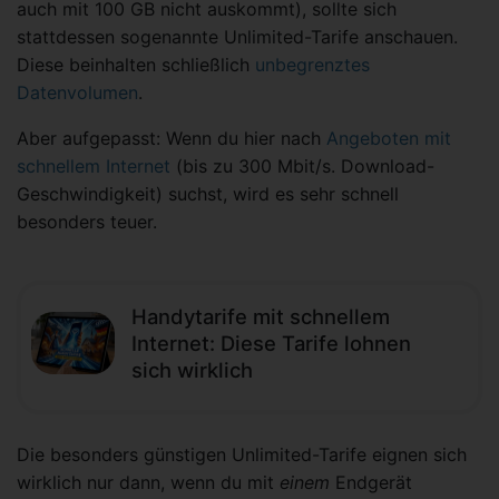
auch mit 100 GB nicht auskommt), sollte sich
stattdessen sogenannte Unlimited-Tarife anschauen.
Diese beinhalten schließlich
unbegrenztes
Datenvolumen
.
Aber aufgepasst: Wenn du hier nach
Angeboten mit
schnellem Internet
(bis zu 300 Mbit/s. Download-
Geschwindigkeit) suchst, wird es sehr schnell
besonders teuer.
Handytarife mit schnellem
Internet: Diese Tarife lohnen
sich wirklich
Die besonders günstigen Unlimited-Tarife eignen sich
wirklich nur dann, wenn du mit
einem
Endgerät