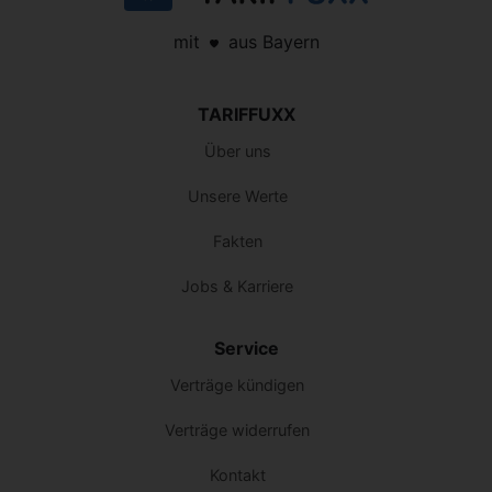
mit
aus Bayern
TARIFFUXX
Über uns
Unsere Werte
Fakten
Jobs & Karriere
Service
Verträge kündigen
Verträge widerrufen
Kontakt