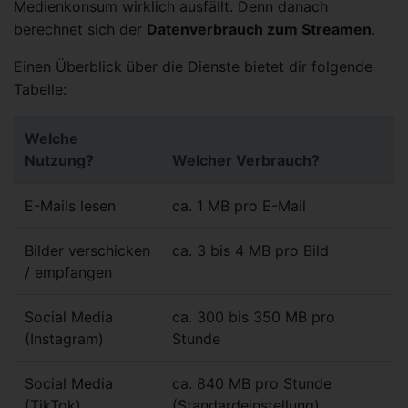
Medienkonsum wirklich ausfällt. Denn danach
berechnet sich der
Datenverbrauch zum Streamen
.
Einen Überblick über die Dienste bietet dir folgende
Tabelle:
Welche
Nutzung?
Welcher Verbrauch?
E-Mails lesen
ca. 1 MB pro E-Mail
Bilder verschicken
ca. 3 bis 4 MB pro Bild
/ empfangen
Social Media
ca. 300 bis 350 MB pro
(Instagram)
Stunde
Social Media
ca. 840 MB pro Stunde
(TikTok)
(Standardeinstellung)