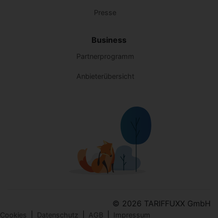
Presse
Business
Partnerprogramm
Anbieterübersicht
© 2026 TARIFFUXX GmbH
|
|
|
Cookies
Datenschutz
AGB
Impressum