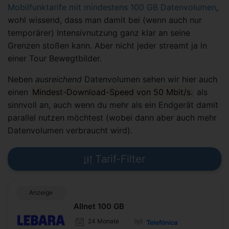
Mobilfunktarife mit mindestens 100 GB Datenvolumen
,
wohl wissend, dass man damit bei (wenn auch nur
temporärer) Intensivnutzung ganz klar an seine
Grenzen stoßen kann. Aber nicht jeder streamt ja in
einer Tour Bewegtbilder.
Neben
ausreichend
Datenvolumen sehen wir hier auch
einen
Mindest-Download-Speed von 50 Mbit/s.
als
sinnvoll an, auch wenn du mehr als ein Endgerät damit
parallel nutzen möchtest (wobei dann aber auch mehr
Datenvolumen verbraucht wird).
Tarif-Filter
Anzeige
Allnet 100 GB
24 Monate