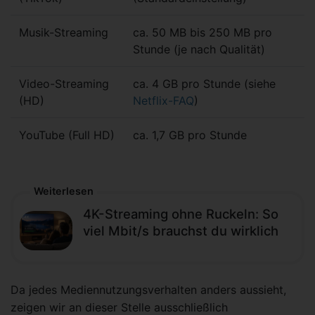
Musik-Streaming
ca. 50 MB bis 250 MB pro
Stunde (je nach Qualität)
Video-Streaming
ca. 4 GB pro Stunde (siehe
(HD)
Netflix-FAQ
)
YouTube (Full HD)
ca. 1,7 GB pro Stunde
Weiterlesen
4K-Streaming ohne Ruckeln: So
viel Mbit/s brauchst du wirklich
Da jedes Mediennutzungsverhalten anders aussieht,
zeigen wir an dieser Stelle ausschließlich