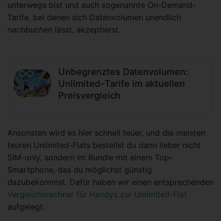
unterwegs bist und auch sogenannte On-Demand-
Tarife, bei denen sich Datenvolumen unendlich
nachbuchen
lässt, akzeptierst.
Unbegrenztes Datenvolumen:
Unlimited-Tarife im aktuellen
Preisvergleich
Ansonsten wird es hier schnell teuer, und die meisten
teuren Unlimited-Flats bestellst du dann lieber nicht
SIM-only, sondern im Bundle mit einem Top-
Smartphone, das du möglichst günstig
dazubekommst. Dafür haben wir einen entsprechenden
Vergleichsrechner für Handys zur Unlimited-Flat
aufgelegt.