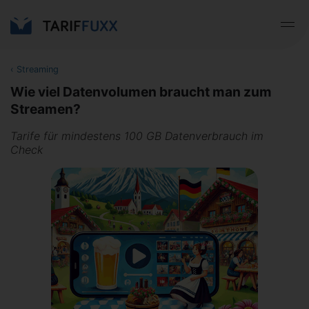
‹
Streaming
Wie viel Datenvolumen braucht man zum
Streamen?
Tarife für mindestens 100 GB Datenverbrauch im
Check