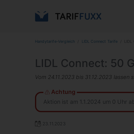
Handytarife-Vergleich
LIDL Connect Tarife
LIDL
LIDL Connect: 50 
Vom 24.11.2023 bis 31.12.2023 lassen si
Achtung
Aktion ist am 1.1.2024 um 0 Uhr 
23.11.2023