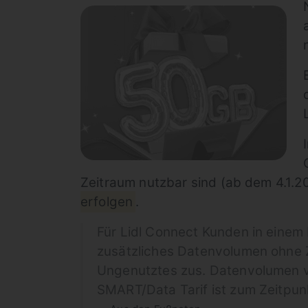
Zeitraum nutzbar sind (ab dem 4.1.20
erfolgen
.
Für Lidl Connect Kunden in einem 
zusätzliches Datenvolumen ohne Z
Ungenutztes zus. Datenvolumen ve
SMART/Data Tarif ist zum Zeitpunk