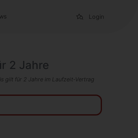
ws
Login
ür 2 Jahre
gilt für 2 Jahre im Laufzeit-Vertrag