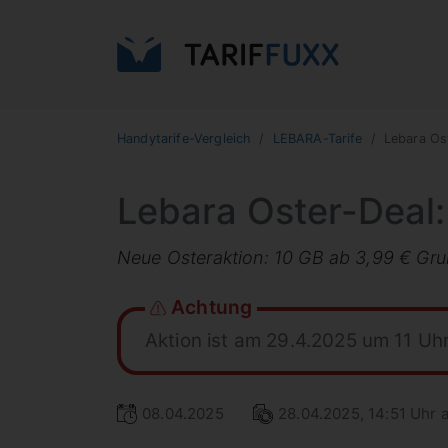
Handytarife-Vergleich
LEBARA-Tarife
Lebara Os
Lebara Oster-Deal: 
Neue Osteraktion: 10 GB ab 3,99 € Grun
Achtung
Aktion ist am 29.4.2025 um 11 Uh
08.04.2025
28.04.2025, 14:51 Uhr a