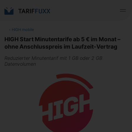
‹
HIGH mobile
HIGH Start Minutentarife ab 5 € im Monat –
ohne Anschlusspreis im Laufzeit-Vertrag
Reduzierter Minutentarif mit 1 GB oder 2 GB
Datenvolumen