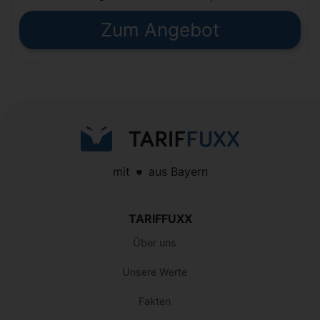
Zum Angebot
mit
aus Bayern
TARIFFUXX
Über uns
Unsere Werte
Fakten