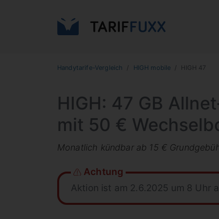
Handytarife-Vergleich
HIGH mobile
HIGH 47
HIGH: 47 GB Allnet
mit 50 € Wechselb
Monatlich kündbar ab 15 € Grundgebü
Achtung
Aktion ist am 2.6.2025 um 8 Uhr 