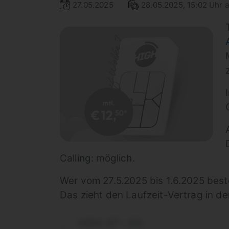
27.05.2025
28.05.2025, 15:02 Uhr a
Calling: möglich.
Wer vom 27.5.2025 bis 1.6.2025 beste
Das zieht den Laufzeit-Vertrag in d
HIGH 47 - 5G