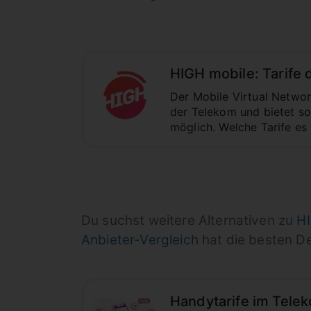
HIGH mobile: Tarife
Der Mobile Virtual Netwo
der Telekom und bietet so
möglich. Welche Tarife es 
Du suchst weitere Alternativen zu
HI
Anbieter-Vergleich
hat die besten Dea
Handytarife im Telek