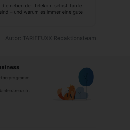
 die neben der Telekom selbst Tarife
 sind – und warum es immer eine gute
Autor: TARIFFUXX Redaktionsteam
usiness
rtnerprogramm
bieterübersicht