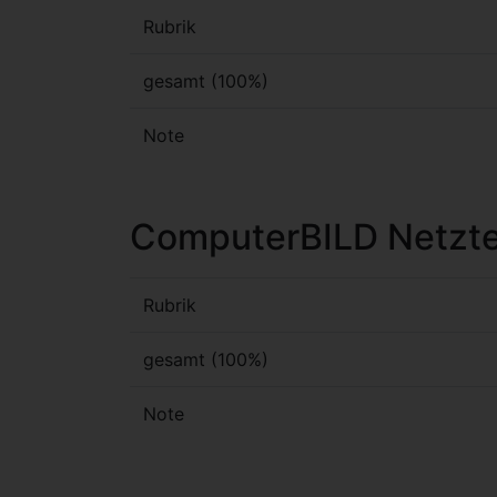
Rubrik
gesamt (100%)
Note
ComputerBILD Netzte
Rubrik
gesamt (100%)
Note