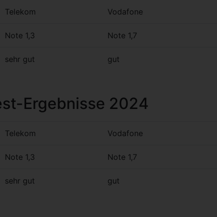
Telekom
Vodafone
Note 1,3
Note 1,7
sehr gut
gut
st-Ergebnisse 2024
Telekom
Vodafone
Note 1,3
Note 1,7
sehr gut
gut