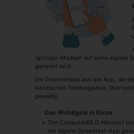
Springer-Medium auf seine eigene 
genannt wird.
Die Erkenntnisse aus der App, die d
klassischen Testmagazine, überrasch
gewaltig
.
Das Wichtigste in Kürze
Der ComputerBILD Netztest bas
die eigene Speedtest-App ge