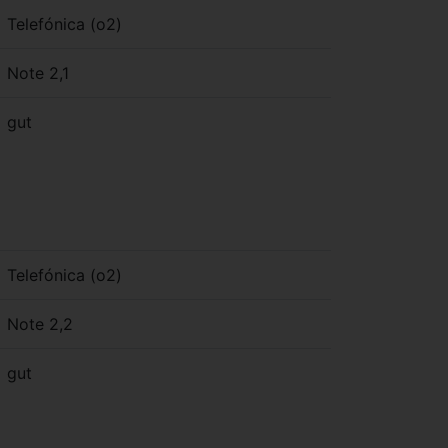
Telefónica (o2)
Note 2,1
gut
Telefónica (o2)
Note 2,2
gut