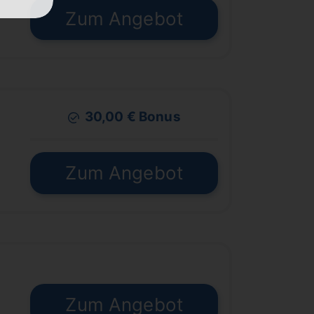
€
Zum Angebot
30,00 € Bonus
€
Zum Angebot
Zum Angebot