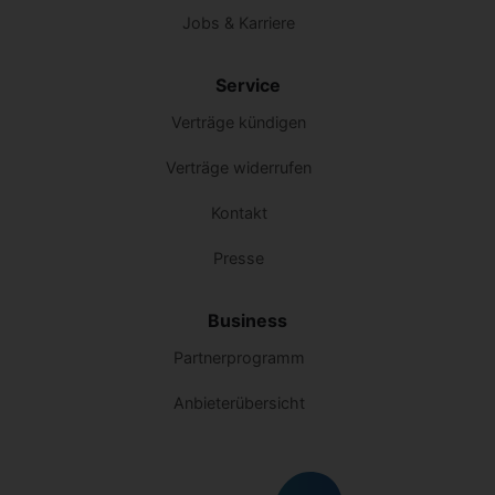
Jobs & Karriere
Service
Verträge kündigen
Verträge widerrufen
Kontakt
Presse
Business
Partnerprogramm
Anbieterübersicht