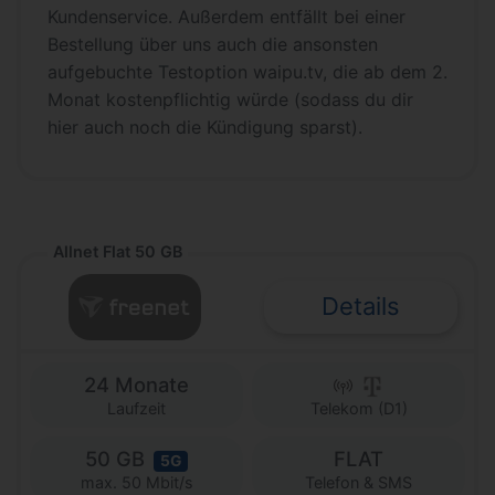
Kundenservice. Außerdem entfällt bei einer
Bestellung über uns auch die ansonsten
aufgebuchte Testoption waipu.tv, die ab dem 2.
Monat kostenpflichtig würde (sodass du dir
hier auch noch die Kündigung sparst).
Allnet Flat 50 GB
Details
24 Monate
Laufzeit
Telekom (D1)
50 GB
FLAT
5G
Telefon & SMS
max. 50 Mbit/s