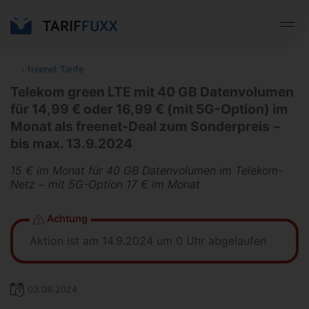
‹
freenet Tarife
Telekom green LTE mit 40 GB Datenvolumen
für 14,99 € oder 16,99 € (mit 5G-Option) im
Monat als freenet-Deal zum Sonderpreis −
bis max. 13.9.2024
15 € im Monat für 40 GB Datenvolumen im Telekom-
Netz − mit 5G-Option 17 € im Monat
Achtung
Aktion ist am 14.9.2024 um 0 Uhr abgelaufen
03.09.2024