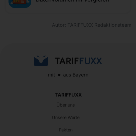
Autor: TARIFFUXX Redaktionsteam
mit
aus Bayern
TARIFFUXX
Über uns
Unsere Werte
Fakten