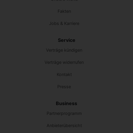
Fakten
Jobs & Karriere
Service
Verträge kündigen
Verträge widerrufen
Kontakt
Presse
Business
Partnerprogramm
Anbieterübersicht