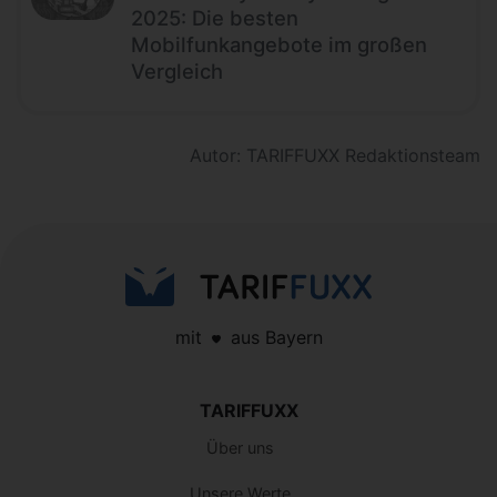
2025: Die besten
Mobilfunkangebote im großen
Vergleich
Autor: TARIFFUXX Redaktionsteam
mit
aus Bayern
TARIFFUXX
Über uns
Unsere Werte