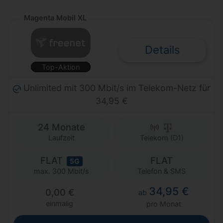
Magenta Mobil XL
Details
Top-Aktion
Unlimited mit 300 Mbit/s im Telekom-Netz für
34,95 €
24 Monate
Laufzeit
Telekom (D1)
FLAT
FLAT
5G
Telefon & SMS
max. 300 Mbit/s
34,95 €
0,00 €
ab
einmalig
pro Monat