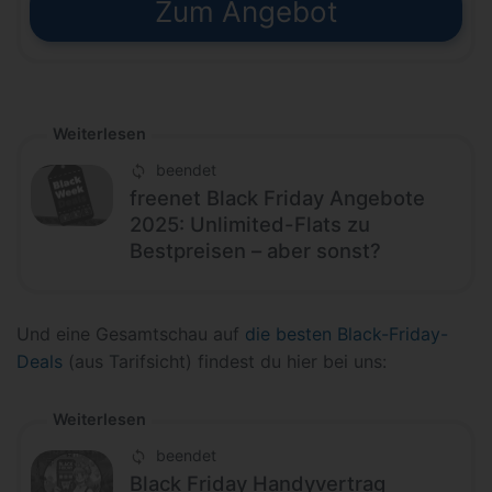
Zum Angebot
Weiterlesen
beendet
freenet Black Friday Angebote
2025: Unlimited-Flats zu
Bestpreisen – aber sonst?
Und eine Gesamtschau auf
die besten Black-Friday-
Deals
(aus Tarifsicht) findest du hier bei uns:
Weiterlesen
beendet
Black Friday Handyvertrag