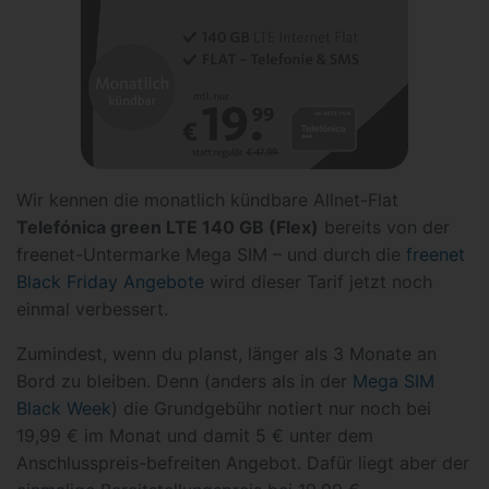
Wir kennen die monatlich kündbare Allnet-Flat
Telefónica green LTE 140 GB (Flex)
bereits von der
freenet-Untermarke Mega SIM – und durch die
freenet
Black Friday Angebote
wird dieser Tarif jetzt noch
einmal verbessert.
Zumindest, wenn du planst, länger als 3 Monate an
Bord zu bleiben. Denn (anders als in der
Mega SIM
Black Week
) die Grundgebühr notiert nur noch bei
19,99 € im Monat und damit 5 € unter dem
Anschlusspreis-befreiten Angebot. Dafür liegt aber der