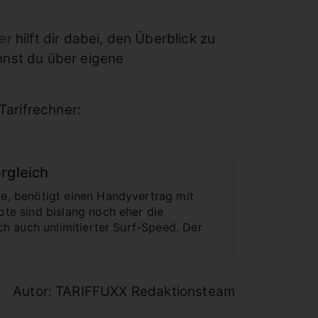
er
hilft dir dabei, den Überblick zu
nnst du über eigene
Tarifrechner:
rgleich
e, benötigt einen Handyvertrag mit
te sind bislang noch eher die
h auch unlimitierter Surf-Speed. Der
Autor: TARIFFUXX Redaktionsteam