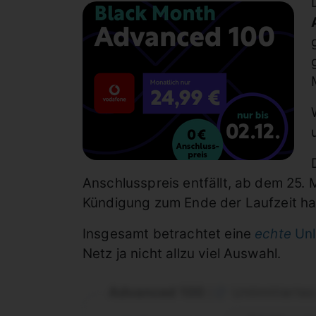
Anschlusspreis entfällt, ab dem 25. 
Kündigung zum Ende der Laufzeit ha
Insgesamt betrachtet eine
echte
Unl
Netz ja nicht allzu viel Auswahl.
Advanced 100
Unlimitierte
|