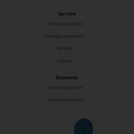
Service
Verträge kündigen
Verträge widerrufen
Kontakt
Presse
Business
Partnerprogramm
Anbieterübersicht