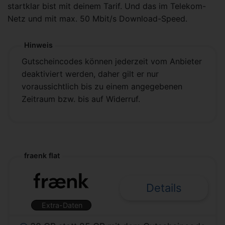
startklar bist mit deinem Tarif. Und das im Telekom-
Netz und mit max. 50 Mbit/s Download-Speed.
Hinweis
Gutscheincodes können jederzeit vom Anbieter
deaktiviert werden, daher gilt er nur
voraussichtlich bis zu einem angegebenen
Zeitraum bzw. bis auf Widerruf.
fraenk flat
Details
Extra-Daten