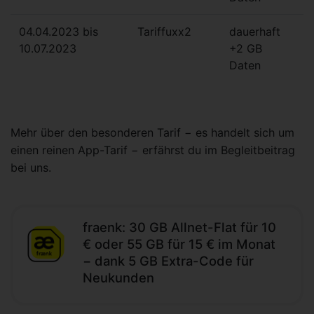
04.04.2023 bis
Tariffuxx2
dauerhaft
10.07.2023
+2 GB
Daten
Mehr über den besonderen Tarif − es handelt sich um
einen reinen App-Tarif − erfährst du im Begleitbeitrag
bei uns.
fraenk: 30 GB Allnet-Flat für 10
€ oder 55 GB für 15 € im Monat
− dank 5 GB Extra-Code für
Neukunden