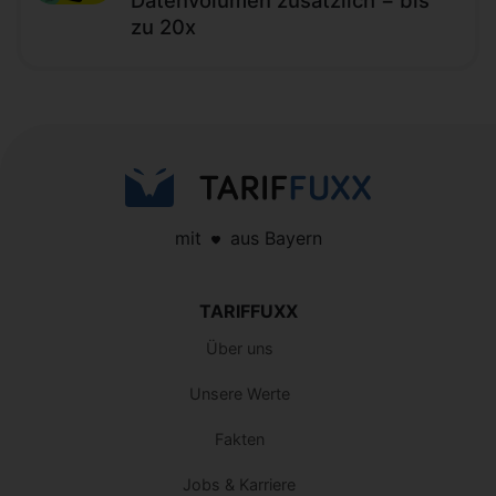
zu 20x
mit
aus Bayern
TARIFFUXX
Über uns
Unsere Werte
Fakten
Jobs & Karriere