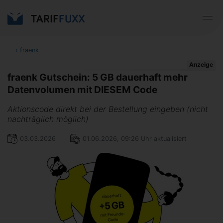
‹
fraenk
Anzeige
fraenk Gutschein: 5 GB dauerhaft mehr
Datenvolumen mit DIESEM Code
Aktionscode direkt bei der Bestellung eingeben (nicht
nachträglich möglich)
03.03.2026
01.06.2026, 09:26 Uhr aktualisiert