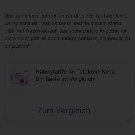
Und wie immer empfehlen wir dir einen Tarifvergleich,
um zu schauen, was es sonst noch in diesem Markt
gibt. Hat fraenk derzeit das spannendste Angebot für
dich? Oder gibt es noch andere Anbieter, die besser zu
dir passen?
Handytarife im Telekom-Netz:
D1-Tarife im Vergleich
Zum Vergleich