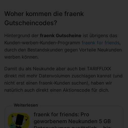
Woher kommen die fraenk
Gutscheincodes?
Hintergrund der
fraenk Gutscheine
ist übrigens das
Kunden-werben-Kunden-Programm
fraenk for friends
,
durch den Bestandskunden gegen Vorteile Neukunden
werben können.
Damit du als Neukunde aber auch bei TARIFFUXX
direkt mit mehr Datenvolumen zuschlagen kannst (und
nicht erst einen fraenk-Kunden suchen), haben wir
natürlich auch direkt einen Aktionscode für dich.
Weiterlesen
fraenk for friends: Pro
geworbenem Neukunden 5 GB
Datenvolumen zusätzlich − bis