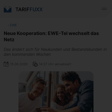
‹
EWE
Neue Kooperation: EWE-Tel wechselt das
Netz
Das ändert sich für Neukunden und Bestandskunden in
den kommenden Wochen
15.06.2026
14:27 Uhr aktualisiert