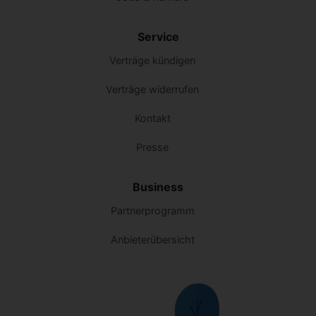
Service
Verträge kündigen
Verträge widerrufen
Kontakt
Presse
Business
Partnerprogramm
Anbieterübersicht