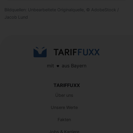
Bildquellen: Unbearbeitete Originalquelle, © AdobeStock /
Jacob Lund
mit
aus Bayern
TARIFFUXX
Über uns
Unsere Werte
Fakten
Jobs & Karriere