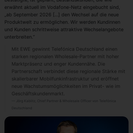
erwähnt aktuell im Vodafone-Netz eingebucht sind,
„ab September 2026 [...] den Wechsel auf die neue
Produktwelt zu ermöglichen. Wir werden Kundinnen
und Kunden schrittweise attraktive Wechselangebote
unterbreiten.“
Mit EWE gewinnt Telefónica Deutschland einen
starken regionalen Wholesale-Partner mit hoher
Marktpräsenz und enger Kundennähe. Die
Partnerschaft verbindet diese regionale Stärke mit
skalierbarer Mobilfunkinfrastruktur und eröffnet
neue Wachstumsmöglichkeiten im Privat- wie im
Geschäftskundenmarkt.
Jörg Kablitz, Chief Partner & Wholesale Officer von Telefónica
Deutschland