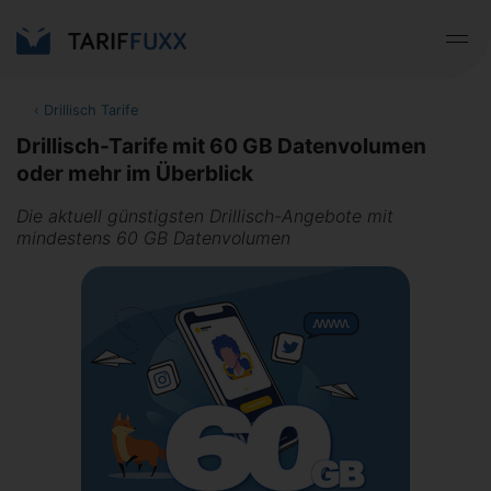
‹
Drillisch Tarife
Drillisch-Tarife mit 60 GB Datenvolumen
oder mehr im Überblick
Die aktuell günstigsten Drillisch-Angebote mit
mindestens 60 GB Datenvolumen