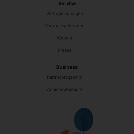
Service
Verträge kündigen
Verträge widerrufen
Kontakt
Presse
Business
Partnerprogramm
Anbieterübersicht