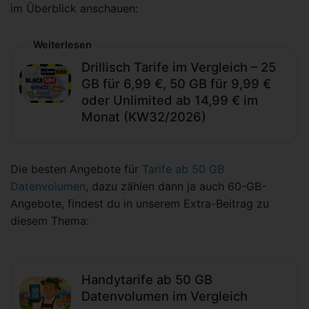
im Überblick anschauen:
Weiterlesen
Drillisch Tarife im Vergleich – 25
GB für 6,99 €, 50 GB für 9,99 €
oder Unlimited ab 14,99 € im
Monat (KW32/2026)
Die besten Angebote für
Tarife ab 50 GB
Datenvolumen
, dazu zählen dann ja auch 60-GB-
Angebote, findest du in unserem Extra-Beitrag zu
diesem Thema:
Handytarife ab 50 GB
Datenvolumen im Vergleich