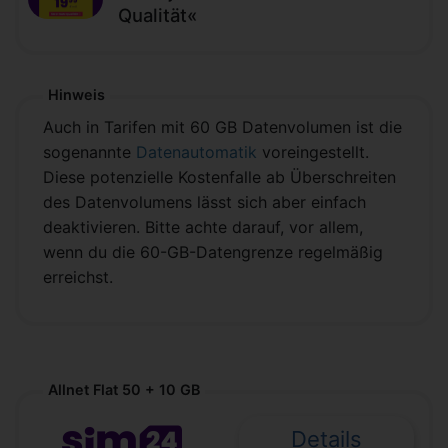
Qualität«
Hinweis
Auch in Tarifen mit 60 GB Datenvolumen ist die
sogenannte
Datenautomatik
voreingestellt.
Diese potenzielle Kostenfalle ab Überschreiten
des Datenvolumens lässt sich aber einfach
deaktivieren. Bitte achte darauf, vor allem,
wenn du die 60-GB-Datengrenze regelmäßig
erreichst.
Allnet Flat 50 + 10 GB
Details