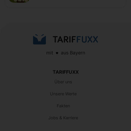
mit
aus Bayern
TARIFFUXX
Über uns
Unsere Werte
Fakten
Jobs & Karriere