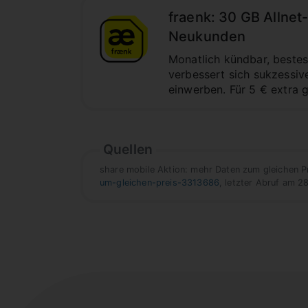
fraenk: 30 GB Allnet
Neukunden
Monatlich kündbar, bestes
verbessert sich sukzessi
einwerben. Für 5 € extra 
Quellen
share mobile Aktion: mehr Daten zum gleichen P
um-gleichen-preis-3313686
, letzter Abruf am 2