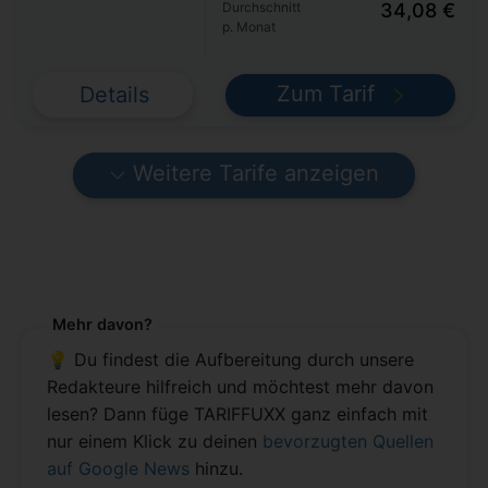
Durchschnitt
34,08 €
p. Monat
Zum Tarif
Details
Weitere Tarife anzeigen
Mehr davon?
💡 Du findest die Aufbereitung durch unsere
Redakteure hilfreich und möchtest mehr davon
lesen? Dann füge TARIFFUXX ganz einfach mit
nur einem Klick zu deinen
bevorzugten Quellen
auf Google News
hinzu.