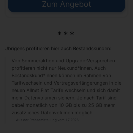
Zum Angebot
Übrigens profitieren hier auch Bestandskunden:
Von Sommeraktion und Upgrade-Versprechen
profitieren nicht nur Neukund*innen. Auch
Bestandskund*innen können im Rahmen von
Tarifwechseln und Vertragsverlängerungen in die
neuen Allnet Flat Tarife wechseln und sich damit
mehr Datenvolumen sichern. Je nach Tarif sind
dabei monatlich von 10 GB bis zu 25 GB mehr
zusätzliches Datenvolumen möglich.
Aus der Pressemitteilung vom 1.7.2026