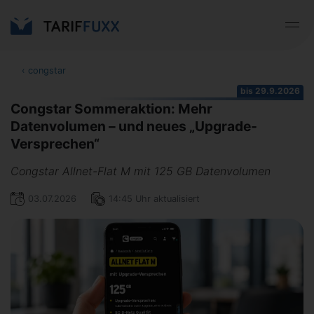
‹
congstar
bis 29.9.2026
Congstar Sommeraktion: Mehr
Datenvolumen – und neues „Upgrade-
Versprechen“
Congstar Allnet-Flat M mit 125 GB Datenvolumen
03.07.2026
14:45 Uhr aktualisiert