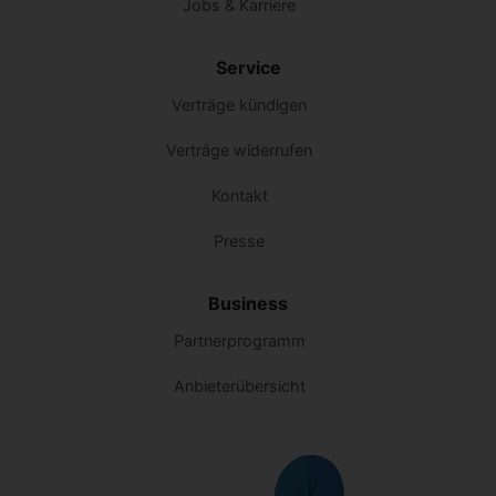
Jobs & Karriere
Service
Verträge kündigen
Verträge widerrufen
Kontakt
Presse
Business
Partnerprogramm
Anbieterübersicht