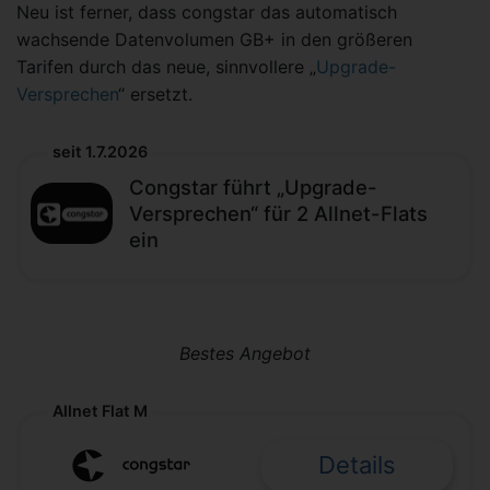
Neu ist ferner, dass congstar das automatisch
wachsende Datenvolumen GB+ in den größeren
Tarifen durch das neue, sinnvollere „
Upgrade-
Versprechen
“ ersetzt.
seit 1.7.2026
Congstar führt „Upgrade-
Versprechen“ für 2 Allnet-Flats
ein
Bestes Angebot
Allnet Flat M
Details