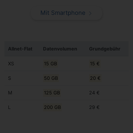
Mit Smartphone
Allnet-Flat
Datenvolumen
Grundgebühr
XS
15 GB
15 €
S
50 GB
20 €
M
125 GB
24 €
L
200 GB
29 €